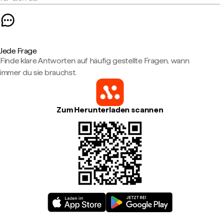
Jede Frage
Finde klare Antworten auf häufig gestellte Fragen, wann
immer du sie brauchst.
Zum Herunterladen scannen