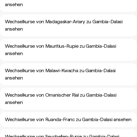
ansehen
Wechselkurse von Madagaskar-Ariary zu Gambia-Dalasi
ansehen
Wechselkurse von Mauritius-Rupie zu Gambia-Dalasi
ansehen
Wechselkurse von Malawi-Kwacha zu Gambia-Dalasi
ansehen
Wechselkurse von Omanischer Rial zu Gambia-Dalasi
ansehen
Wechselkurse von Ruanda-Franc zu Gambia-Dalasi ansehen
Wechselkurse von Seychellen-Rupie zu Gambia-Dalasi