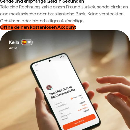
Sende und empfange Geld in Sekunden
Teile eine Rechnung, zahle einem Freund zurück, sende direkt an
eine mexikanische oder brasilianische Bank. Keine versteckten
Gebühren oder hinterhältigen Aufschläge.
Öffne deinen kostenlosen Account