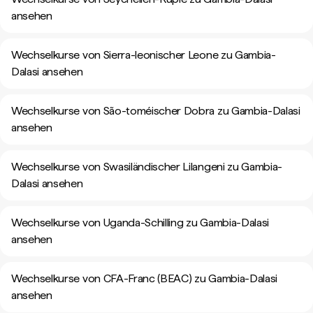
ansehen
Wechselkurse von Sierra-leonischer Leone zu Gambia-
Dalasi ansehen
Wechselkurse von São-toméischer Dobra zu Gambia-Dalasi
ansehen
Wechselkurse von Swasiländischer Lilangeni zu Gambia-
Dalasi ansehen
Wechselkurse von Uganda-Schilling zu Gambia-Dalasi
ansehen
Wechselkurse von CFA-Franc (BEAC) zu Gambia-Dalasi
ansehen