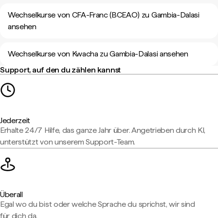
Wechselkurse von CFA-Franc (BCEAO) zu Gambia-Dalasi
ansehen
Wechselkurse von Kwacha zu Gambia-Dalasi ansehen
Support, auf den du zählen kannst
Jederzeit
Erhalte 24/7 Hilfe, das ganze Jahr über. Angetrieben durch KI,
unterstützt von unserem Support-Team.
Überall
Egal wo du bist oder welche Sprache du sprichst, wir sind
für dich da.