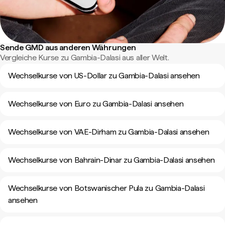
Sende GMD aus anderen Währungen
Vergleiche Kurse zu Gambia-Dalasi aus aller Welt.
Wechselkurse von US-Dollar zu Gambia-Dalasi ansehen
Wechselkurse von Euro zu Gambia-Dalasi ansehen
Wechselkurse von VAE-Dirham zu Gambia-Dalasi ansehen
Wechselkurse von Bahrain-Dinar zu Gambia-Dalasi ansehen
Wechselkurse von Botswanischer Pula zu Gambia-Dalasi
ansehen