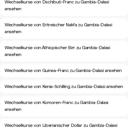
Wechselkurse von Dschibuti-Franc zu Gambia-Dalasi
ansehen
Wechselkurse von Eritreischer Nakfa zu Gambia-Dalasi
ansehen
Wechselkurse von Äthiopischer Birr zu Gambia-Dalasi
ansehen
Wechselkurse von Guinea-Franc zu Gambia-Dalasi ansehen
Wechselkurse von Kenia-Schilling zu Gambia-Dalasi ansehen
Wechselkurse von Komoren-Franc zu Gambia-Dalasi
ansehen
Wechselkurse von Liberianischer Dollar zu Gambia-Dalasi