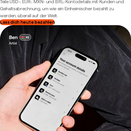
Teile USD-, EUR-, MXN- und BRL-Kontodetails mit Kunden und
Gehaltsabrechnung, um wie ein Einheimischer bezahlt zu
werden, überall auf der Welt.
Lass dich heute bezahlen