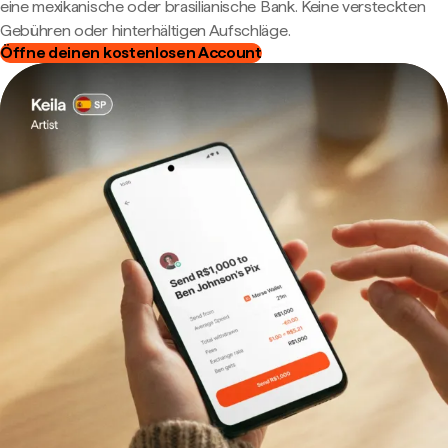
eine mexikanische oder brasilianische Bank. Keine versteckten
Gebühren oder hinterhältigen Aufschläge.
Öffne deinen kostenlosen Account