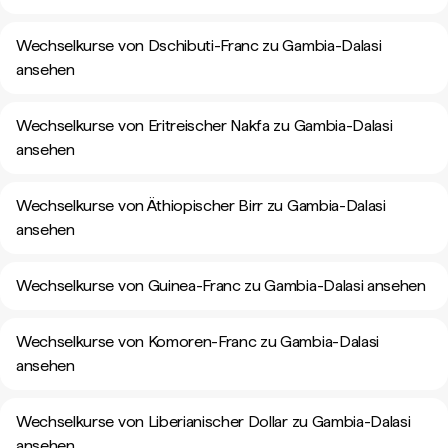
Wechselkurse von Dschibuti-Franc zu Gambia-Dalasi
ansehen
Wechselkurse von Eritreischer Nakfa zu Gambia-Dalasi
ansehen
Wechselkurse von Äthiopischer Birr zu Gambia-Dalasi
ansehen
Wechselkurse von Guinea-Franc zu Gambia-Dalasi ansehen
Wechselkurse von Komoren-Franc zu Gambia-Dalasi
ansehen
Wechselkurse von Liberianischer Dollar zu Gambia-Dalasi
ansehen