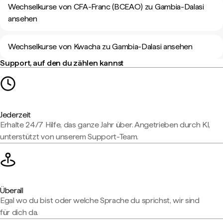
Wechselkurse von CFA-Franc (BCEAO) zu Gambia-Dalasi
ansehen
Wechselkurse von Kwacha zu Gambia-Dalasi ansehen
Support, auf den du zählen kannst
Jederzeit
Erhalte 24/7 Hilfe, das ganze Jahr über. Angetrieben durch KI,
unterstützt von unserem Support-Team.
Überall
Egal wo du bist oder welche Sprache du sprichst, wir sind
für dich da.