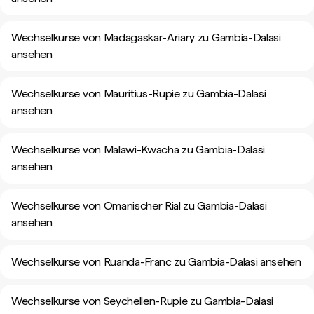
Wechselkurse von Madagaskar-Ariary zu Gambia-Dalasi
ansehen
Wechselkurse von Mauritius-Rupie zu Gambia-Dalasi
ansehen
Wechselkurse von Malawi-Kwacha zu Gambia-Dalasi
ansehen
Wechselkurse von Omanischer Rial zu Gambia-Dalasi
ansehen
Wechselkurse von Ruanda-Franc zu Gambia-Dalasi ansehen
Wechselkurse von Seychellen-Rupie zu Gambia-Dalasi