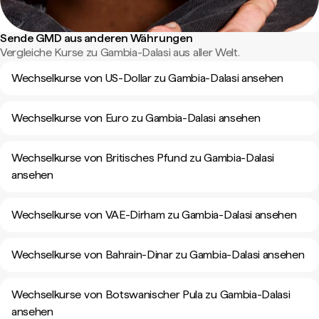
Sende GMD aus anderen Währungen
Vergleiche Kurse zu Gambia-Dalasi aus aller Welt.
Wechselkurse von US-Dollar zu Gambia-Dalasi ansehen
Wechselkurse von Euro zu Gambia-Dalasi ansehen
Wechselkurse von Britisches Pfund zu Gambia-Dalasi
ansehen
Wechselkurse von VAE-Dirham zu Gambia-Dalasi ansehen
Wechselkurse von Bahrain-Dinar zu Gambia-Dalasi ansehen
Wechselkurse von Botswanischer Pula zu Gambia-Dalasi
ansehen