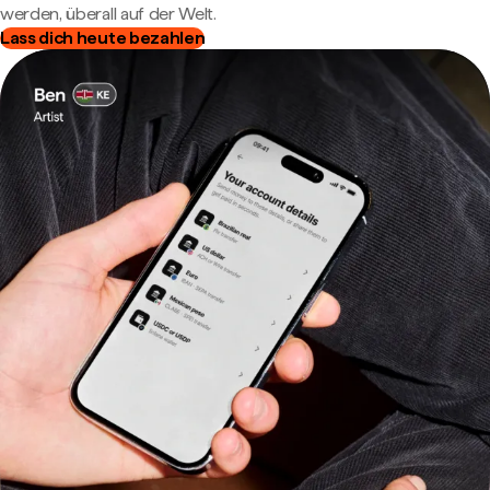
werden, überall auf der Welt.
Lass dich heute bezahlen