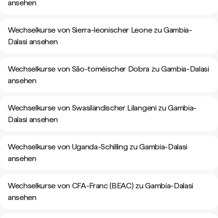
ansehen
Wechselkurse von Sierra-leonischer Leone zu Gambia-
Dalasi ansehen
Wechselkurse von São-toméischer Dobra zu Gambia-Dalasi
ansehen
Wechselkurse von Swasiländischer Lilangeni zu Gambia-
Dalasi ansehen
Wechselkurse von Uganda-Schilling zu Gambia-Dalasi
ansehen
Wechselkurse von CFA-Franc (BEAC) zu Gambia-Dalasi
ansehen