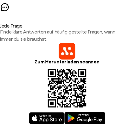
Jede Frage
Finde klare Antworten auf häufig gestellte Fragen, wann
immer du sie brauchst.
Zum Herunterladen scannen