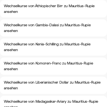
Wechselkurse von Äthiopischer Birr zu Mauritius-Rupie
ansehen
Wechselkurse von Gambia-Dalasi zu Mauritius-Rupie
ansehen
Wechselkurse von Kenia-Schilling zu Mauritius-Rupie
ansehen
Wechselkurse von Komoren-Franc zu Mauritius-Rupie
ansehen
Wechselkurse von Liberianischer Dollar zu Mauritius-Rupie
ansehen
Wechselkurse von Madagaskar-Ariary zu Mauritius-Rupie