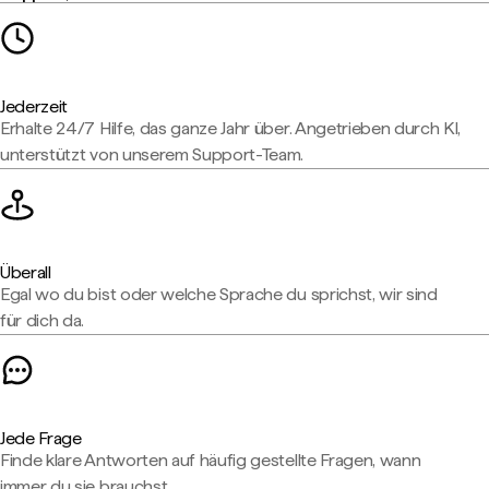
Jederzeit
Erhalte 24/7 Hilfe, das ganze Jahr über. Angetrieben durch KI,
unterstützt von unserem Support-Team.
Überall
Egal wo du bist oder welche Sprache du sprichst, wir sind
für dich da.
Jede Frage
Finde klare Antworten auf häufig gestellte Fragen, wann
immer du sie brauchst.