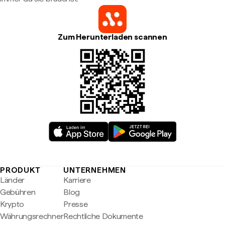
Zum Herunterladen scannen
PRODUKT
UNTERNEHMEN
Länder
Karriere
Gebühren
Blog
Krypto
Presse
Währungsrechner
Rechtliche Dokumente