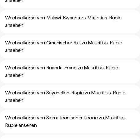
ansehen
Wechselkurse von Malawi-Kwacha zu Mauritius-Rupie
ansehen
Wechselkurse von Omanischer Rial zu Mauritius-Rupie
ansehen
Wechselkurse von Ruanda-Franc zu Mauritius-Rupie
ansehen
Wechselkurse von Seychellen-Rupie zu Mauritius-Rupie
ansehen
Wechselkurse von Sierra-leonischer Leone zu Mauritius-
Rupie ansehen