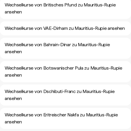
Wechselkurse von Britisches Pfund zu Mauritius-Rupie
ansehen
Wechselkurse von VAE-Dirham zu Mauritius-Rupie ansehen
Wechselkurse von Bahrain-Dinar zu Mauritius-Rupie
ansehen
Wechselkurse von Botswanischer Pula zu Mauritius-Rupie
ansehen
Wechselkurse von Dschibuti-Franc zu Mauritius-Rupie
ansehen
Wechselkurse von Eritreischer Nakfa zu Mauritius-Rupie
ansehen