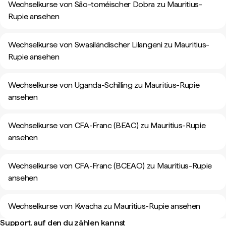
Wechselkurse von São-toméischer Dobra zu Mauritius-
Rupie ansehen
Wechselkurse von Swasiländischer Lilangeni zu Mauritius-
Rupie ansehen
Wechselkurse von Uganda-Schilling zu Mauritius-Rupie
ansehen
Wechselkurse von CFA-Franc (BEAC) zu Mauritius-Rupie
ansehen
Wechselkurse von CFA-Franc (BCEAO) zu Mauritius-Rupie
ansehen
Wechselkurse von Kwacha zu Mauritius-Rupie ansehen
Support, auf den du zählen kannst