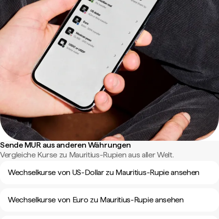
Sende MUR aus anderen Währungen
Vergleiche Kurse zu Mauritius-Rupien aus aller Welt.
Wechselkurse von US-Dollar zu Mauritius-Rupie ansehen
Wechselkurse von Euro zu Mauritius-Rupie ansehen