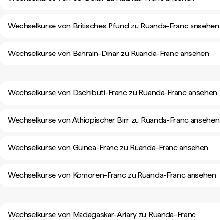
Wechselkurse von Britisches Pfund zu Ruanda-Franc ansehen
Wechselkurse von Bahrain-Dinar zu Ruanda-Franc ansehen
Wechselkurse von Dschibuti-Franc zu Ruanda-Franc ansehen
Wechselkurse von Äthiopischer Birr zu Ruanda-Franc ansehen
Wechselkurse von Guinea-Franc zu Ruanda-Franc ansehen
Wechselkurse von Komoren-Franc zu Ruanda-Franc ansehen
Wechselkurse von Madagaskar-Ariary zu Ruanda-Franc