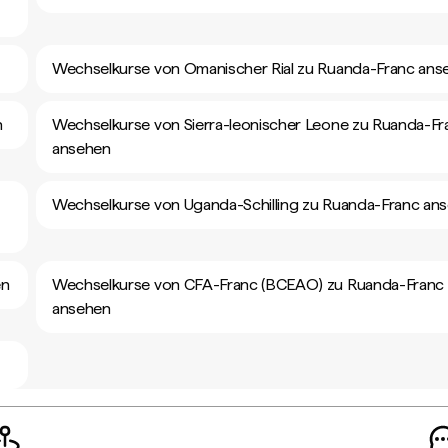
Wechselkurse von Omanischer Rial zu Ruanda-Franc ans
n
Wechselkurse von Sierra-leonischer Leone zu Ruanda-Fr
ansehen
Wechselkurse von Uganda-Schilling zu Ruanda-Franc an
en
Wechselkurse von CFA-Franc (BCEAO) zu Ruanda-Franc
ansehen