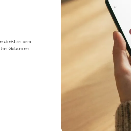
e direkt an eine
ckten Gebühren