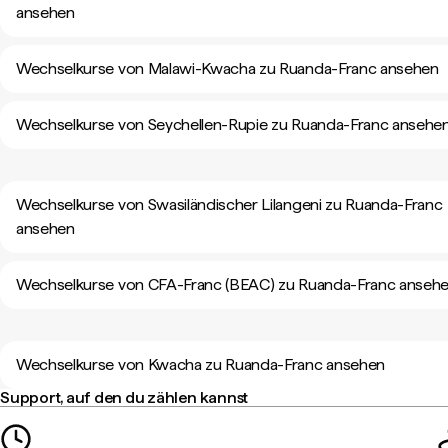
ansehen
Wechselkurse von Malawi-Kwacha zu Ruanda-Franc ansehen
Wechselkurse von Seychellen-Rupie zu Ruanda-Franc ansehe
Wechselkurse von Swasiländischer Lilangeni zu Ruanda-Franc
ansehen
Wechselkurse von CFA-Franc (BEAC) zu Ruanda-Franc anseh
Wechselkurse von Kwacha zu Ruanda-Franc ansehen
Support, auf den du zählen kannst