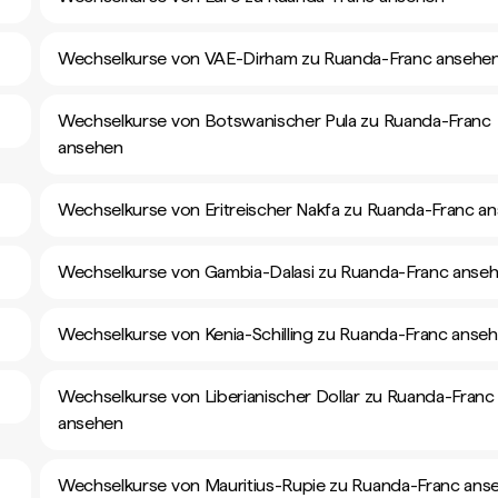
Wechselkurse von VAE-Dirham zu Ruanda-Franc ansehe
Wechselkurse von Botswanischer Pula zu Ruanda-Franc
ansehen
Wechselkurse von Eritreischer Nakfa zu Ruanda-Franc a
Wechselkurse von Gambia-Dalasi zu Ruanda-Franc anse
Wechselkurse von Kenia-Schilling zu Ruanda-Franc anse
Wechselkurse von Liberianischer Dollar zu Ruanda-Franc
ansehen
Wechselkurse von Mauritius-Rupie zu Ruanda-Franc ans