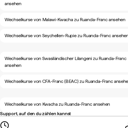
ansehen
Wechselkurse von Malawi-Kwacha zu Ruanda-Franc ansehen
Wechselkurse von Seychellen-Rupie zu Ruanda-Franc ansehe
Wechselkurse von Swasiländischer Lilangeni zu Ruanda-Franc
ansehen
Wechselkurse von CFA-Franc (BEAC) zu Ruanda-Franc anseh
Wechselkurse von Kwacha zu Ruanda-Franc ansehen
Support, auf den du zählen kannst