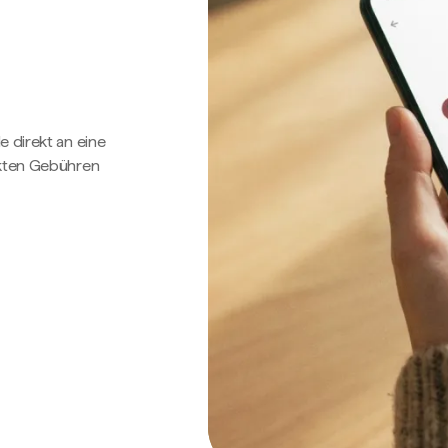
e direkt an eine
ckten Gebühren