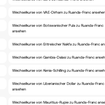
Wechselkurse von VAE-Dirham zu Ruanda-Franc ansehe
Wechselkurse von Botswanischer Pula zu Ruanda-Franc
ansehen
Wechselkurse von Eritreischer Nakfa zu Ruanda-Franc a
Wechselkurse von Gambia-Dalasi zu Ruanda-Franc anse
Wechselkurse von Kenia-Schilling zu Ruanda-Franc anse
Wechselkurse von Liberianischer Dollar zu Ruanda-Franc
ansehen
Wechselkurse von Mauritius-Rupie zu Ruanda-Franc ans