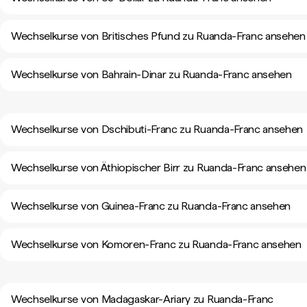
Wechselkurse von Britisches Pfund zu Ruanda-Franc ansehen
Wechselkurse von Bahrain-Dinar zu Ruanda-Franc ansehen
Wechselkurse von Dschibuti-Franc zu Ruanda-Franc ansehen
Wechselkurse von Äthiopischer Birr zu Ruanda-Franc ansehen
Wechselkurse von Guinea-Franc zu Ruanda-Franc ansehen
Wechselkurse von Komoren-Franc zu Ruanda-Franc ansehen
Wechselkurse von Madagaskar-Ariary zu Ruanda-Franc