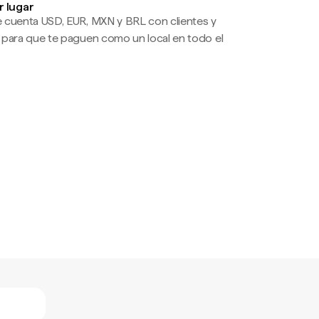
r lugar
 cuenta USD, EUR, MXN y BRL con clientes y
 para que te paguen como un local en todo el