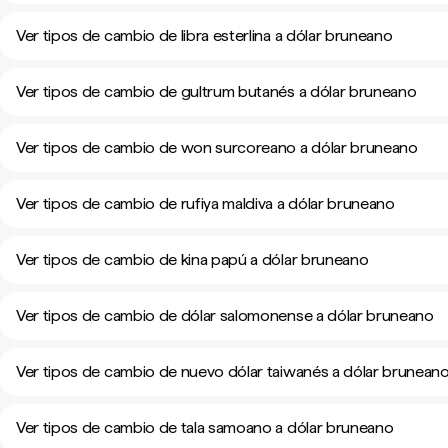
Ver tipos de cambio de libra esterlina a dólar bruneano
Ver tipos de cambio de gultrum butanés a dólar bruneano
Ver tipos de cambio de won surcoreano a dólar bruneano
Ver tipos de cambio de rufiya maldiva a dólar bruneano
Ver tipos de cambio de kina papú a dólar bruneano
Ver tipos de cambio de dólar salomonense a dólar bruneano
Ver tipos de cambio de nuevo dólar taiwanés a dólar brunean
Ver tipos de cambio de tala samoano a dólar bruneano