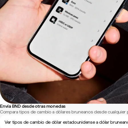
Envía BND desde otras monedas
Compara tipos de cambio a dólares bruneanos desde cualquier 
Ver tipos de cambio de dólar estadounidense a dólar brunean