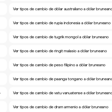
Ver tipos de cambio de dólar australiano a dólar brunean
Ver tipos de cambio de rupia indonesia a dólar bruneano
Ver tipos de cambio de tugrik mongol a dólar bruneano
Ver tipos de cambio de ringit malasio a dólar bruneano
Ver tipos de cambio de peso filipino a dólar bruneano
Ver tipos de cambio de paanga tongano a dólar brunean
o
Ver tipos de cambio de vatu vanuatense a dólar brunean
Ver tipos de cambio de dram armenio a dólar bruneano