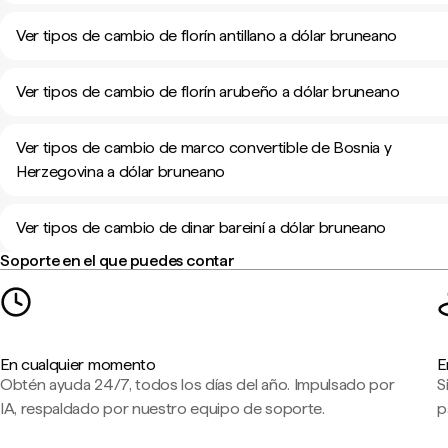
Ver tipos de cambio de florín antillano a dólar bruneano
Ver tipos de cambio de florín arubeño a dólar bruneano
Ver tipos de cambio de marco convertible de Bosnia y
Herzegovina a dólar bruneano
Ver tipos de cambio de dinar bareiní a dólar bruneano
Soporte en el que puedes contar
En cualquier momento
E
Obtén ayuda 24/7, todos los días del año. Impulsado por
S
IA, respaldado por nuestro equipo de soporte.
p