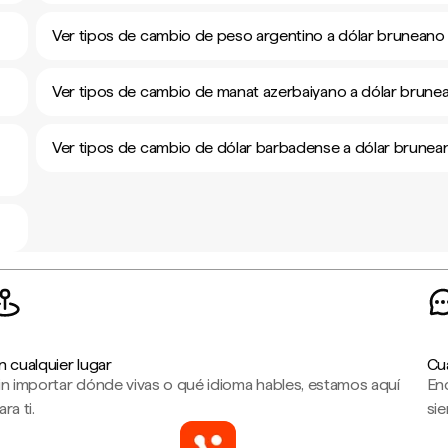
Ver tipos de cambio de peso argentino a dólar bruneano
Ver tipos de cambio de manat azerbaiyano a dólar brune
Ver tipos de cambio de dólar barbadense a dólar brunea
n cualquier lugar
Cu
in importar dónde vivas o qué idioma hables, estamos aquí
En
ara ti.
sie