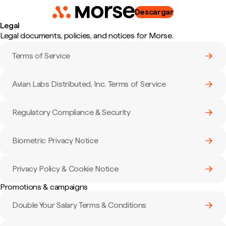
Descargar
Legal
Legal documents, policies, and notices for
Morse
.
Terms of Service
Avian Labs Distributed, Inc. Terms of Service
Regulatory Compliance & Security
Biometric Privacy Notice
Privacy Policy & Cookie Notice
Promotions & campaigns
Double Your Salary Terms & Conditions