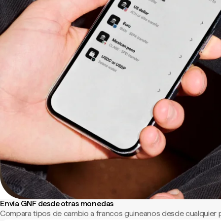
Envía GNF desde otras monedas
Compara tipos de cambio a francos guineanos desde cualquier 