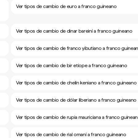
Ver tipos de cambio de euro a franco guineano
Ver tipos de cambio de dinar bareiní a franco guineano
Ver tipos de cambio de franco yibutiano a franco guinea
Ver tipos de cambio de bir etíope a franco guineano
Ver tipos de cambio de chelín keniano a franco guineano
Ver tipos de cambio de dólar liberiano a franco guineano
Ver tipos de cambio de rupia mauriciana a franco guinea
Ver tipos de cambio de rial omaní a franco guineano