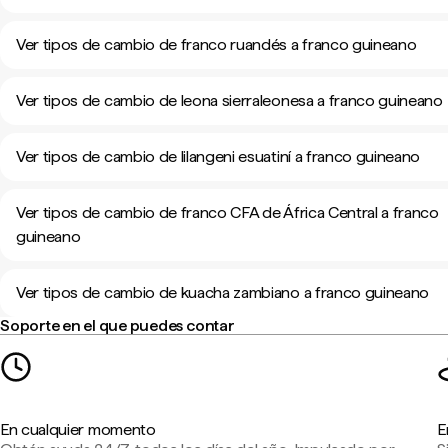
Ver tipos de cambio de franco ruandés a franco guineano
Ver tipos de cambio de leona sierraleonesa a franco guineano
Ver tipos de cambio de lilangeni esuatiní a franco guineano
Ver tipos de cambio de franco CFA de África Central a franco
guineano
Ver tipos de cambio de kuacha zambiano a franco guineano
Soporte en el que puedes contar
En cualquier momento
E