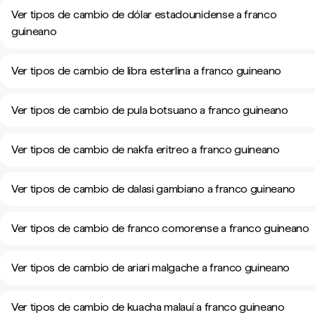
Ver tipos de cambio de dólar estadounidense a franco
guineano
Ver tipos de cambio de libra esterlina a franco guineano
Ver tipos de cambio de pula botsuano a franco guineano
Ver tipos de cambio de nakfa eritreo a franco guineano
Ver tipos de cambio de dalasi gambiano a franco guineano
Ver tipos de cambio de franco comorense a franco guineano
Ver tipos de cambio de ariari malgache a franco guineano
Ver tipos de cambio de kuacha malauí a franco guineano