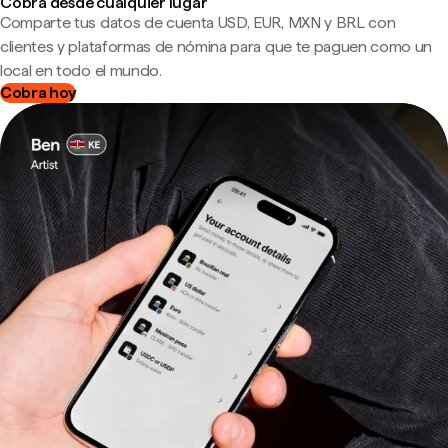
Cobra desde cualquier lugar
Comparte tus datos de cuenta USD, EUR, MXN y BRL con
clientes y plataformas de nómina para que te paguen como un
local en todo el mundo.
Cobra hoy