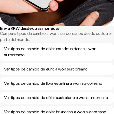
Envía KRW desde otras monedas
Compara tipos de cambio a wons surcoreanos desde cualquier
parte del mundo.
Ver tipos de cambio de dólar estadounidense a won
surcoreano
Ver tipos de cambio de euro a won surcoreano
Ver tipos de cambio de libra esterlina a won surcoreano
Ver tipos de cambio de dólar australiano a won surcoreano
Ver tipos de cambio de dólar bruneano a won surcoreano