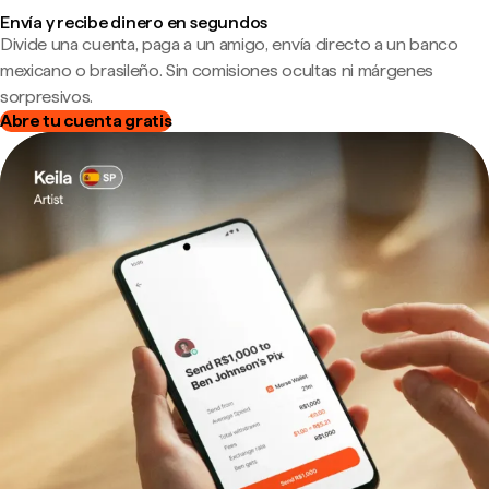
Envía y recibe dinero en segundos
Divide una cuenta, paga a un amigo, envía directo a un banco
mexicano o brasileño. Sin comisiones ocultas ni márgenes
sorpresivos.
Abre tu cuenta gratis