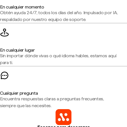
En cualquier momento
Obtén ayuda 24/7, todos los días del año. Impulsado por IA,
respaldado por nuestro equipo de soporte.
En cualquier lugar
Sin importar dónde vivas o qué idioma hables, estamos aquí
para ti.
Cualquier pregunta
Encuentra respuestas claras a preguntas frecuentes,
siempre que las necesites.