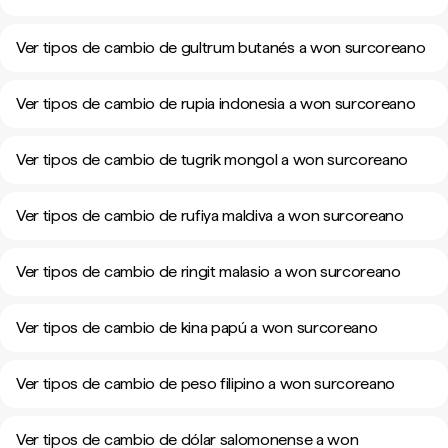
Ver tipos de cambio de gultrum butanés a won surcoreano
Ver tipos de cambio de rupia indonesia a won surcoreano
Ver tipos de cambio de tugrik mongol a won surcoreano
Ver tipos de cambio de rufiya maldiva a won surcoreano
Ver tipos de cambio de ringit malasio a won surcoreano
Ver tipos de cambio de kina papú a won surcoreano
Ver tipos de cambio de peso filipino a won surcoreano
Ver tipos de cambio de dólar salomonense a won