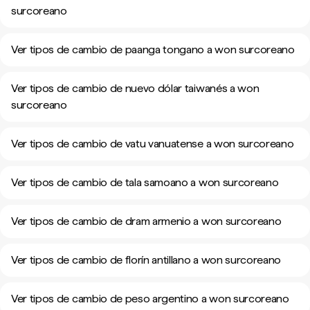
surcoreano
Ver tipos de cambio de paanga tongano a won surcoreano
Ver tipos de cambio de nuevo dólar taiwanés a won
surcoreano
Ver tipos de cambio de vatu vanuatense a won surcoreano
Ver tipos de cambio de tala samoano a won surcoreano
Ver tipos de cambio de dram armenio a won surcoreano
Ver tipos de cambio de florín antillano a won surcoreano
Ver tipos de cambio de peso argentino a won surcoreano