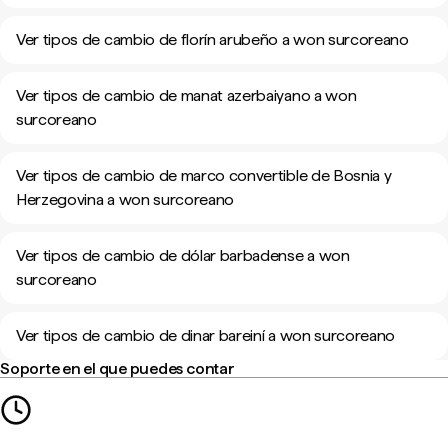
Ver tipos de cambio de florín arubeño a won surcoreano
Ver tipos de cambio de manat azerbaiyano a won
surcoreano
Ver tipos de cambio de marco convertible de Bosnia y
Herzegovina a won surcoreano
Ver tipos de cambio de dólar barbadense a won
surcoreano
Ver tipos de cambio de dinar bareiní a won surcoreano
Soporte en el que puedes contar