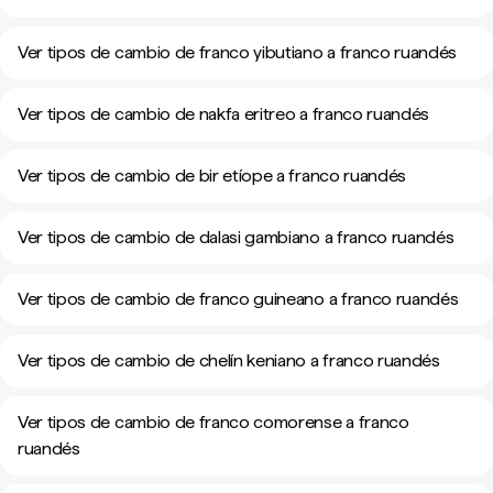
Ver tipos de cambio de franco yibutiano a franco ruandés
Ver tipos de cambio de nakfa eritreo a franco ruandés
Ver tipos de cambio de bir etíope a franco ruandés
Ver tipos de cambio de dalasi gambiano a franco ruandés
Ver tipos de cambio de franco guineano a franco ruandés
Ver tipos de cambio de chelín keniano a franco ruandés
Ver tipos de cambio de franco comorense a franco
ruandés