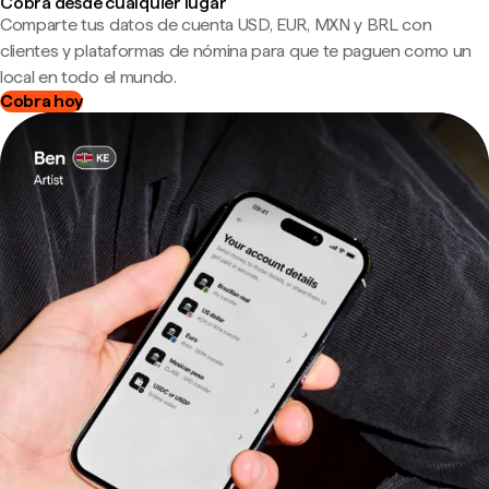
Cobra desde cualquier lugar
Comparte tus datos de cuenta USD, EUR, MXN y BRL con
clientes y plataformas de nómina para que te paguen como un
local en todo el mundo.
Cobra hoy