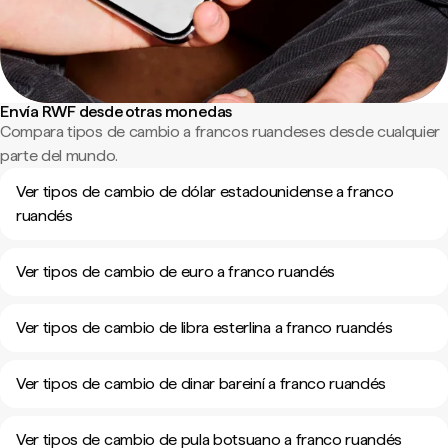
Envía RWF desde otras monedas
Compara tipos de cambio a francos ruandeses desde cualquier
parte del mundo.
Ver tipos de cambio de dólar estadounidense a franco
ruandés
Ver tipos de cambio de euro a franco ruandés
Ver tipos de cambio de libra esterlina a franco ruandés
Ver tipos de cambio de dinar bareiní a franco ruandés
Ver tipos de cambio de pula botsuano a franco ruandés