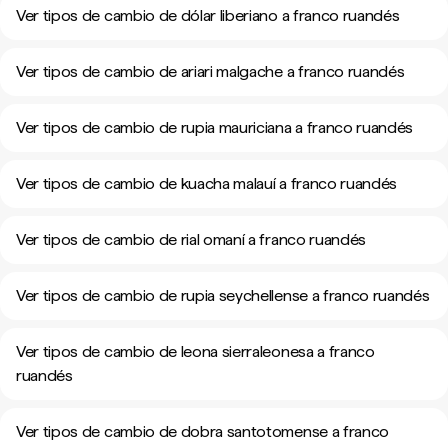
Ver tipos de cambio de dólar liberiano a franco ruandés
Ver tipos de cambio de ariari malgache a franco ruandés
Ver tipos de cambio de rupia mauriciana a franco ruandés
Ver tipos de cambio de kuacha malauí a franco ruandés
Ver tipos de cambio de rial omaní a franco ruandés
Ver tipos de cambio de rupia seychellense a franco ruandés
Ver tipos de cambio de leona sierraleonesa a franco
ruandés
Ver tipos de cambio de dobra santotomense a franco