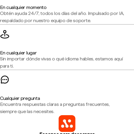
En cualquier momento
Obtén ayuda 24/7, todos los días del año. Impulsado por IA,
respaldado por nuestro equipo de soporte.
En cualquier lugar
Sin importar dónde vivas o qué idioma hables, estamos aquí
para ti.
Cualquier pregunta
Encuentra respuestas claras a preguntas frecuentes,
siempre que las necesites.