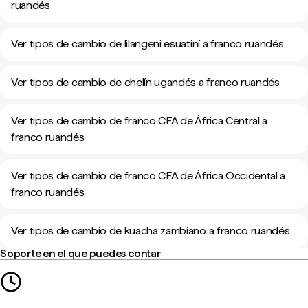
ruandés
Ver tipos de cambio de lilangeni esuatiní a franco ruandés
Ver tipos de cambio de chelín ugandés a franco ruandés
Ver tipos de cambio de franco CFA de África Central a
franco ruandés
Ver tipos de cambio de franco CFA de África Occidental a
franco ruandés
Ver tipos de cambio de kuacha zambiano a franco ruandés
Soporte en el que puedes contar