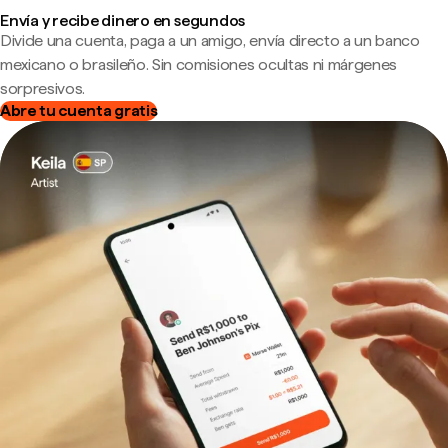
Envía y recibe dinero en segundos
Divide una cuenta, paga a un amigo, envía directo a un banco
mexicano o brasileño. Sin comisiones ocultas ni márgenes
sorpresivos.
Abre tu cuenta gratis