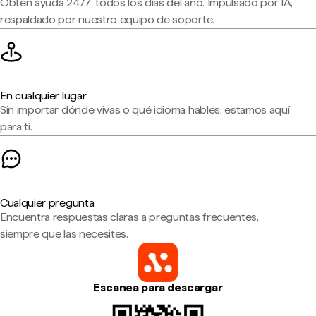
Obtén ayuda 24/7, todos los días del año. Impulsado por IA,
respaldado por nuestro equipo de soporte.
En cualquier lugar
Sin importar dónde vivas o qué idioma hables, estamos aquí
para ti.
Cualquier pregunta
Encuentra respuestas claras a preguntas frecuentes,
siempre que las necesites.
Escanea para descargar