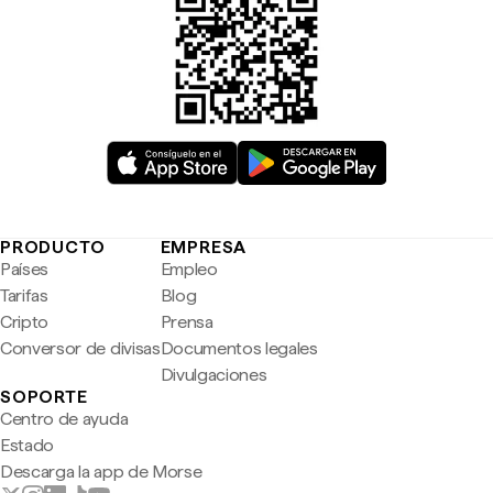
PRODUCTO
EMPRESA
Países
Empleo
Tarifas
Blog
Cripto
Prensa
Conversor de divisas
Documentos legales
Divulgaciones
SOPORTE
Centro de ayuda
Estado
Descarga la app de Morse