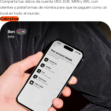
Comparte tus datos de cuenta USD, EUR, MXN y BRL con
clientes y plataformas de nómina para que te paguen como un
local en todo el mundo.
Cobra hoy