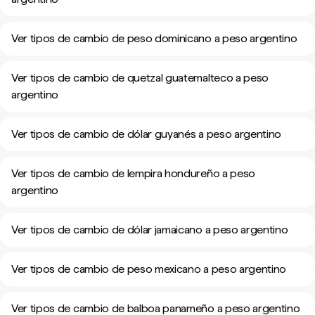
Ver tipos de cambio de peso dominicano a peso argentino
Ver tipos de cambio de quetzal guatemalteco a peso
argentino
Ver tipos de cambio de dólar guyanés a peso argentino
Ver tipos de cambio de lempira hondureño a peso
argentino
Ver tipos de cambio de dólar jamaicano a peso argentino
Ver tipos de cambio de peso mexicano a peso argentino
Ver tipos de cambio de balboa panameño a peso argentino