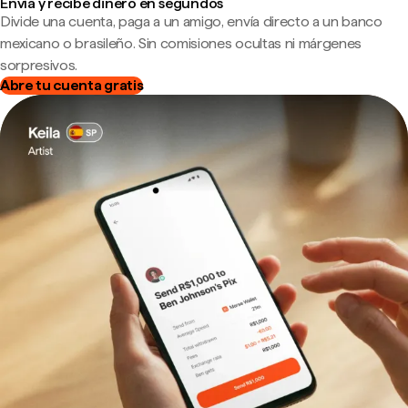
Envía y recibe dinero en segundos
Divide una cuenta, paga a un amigo, envía directo a un banco
mexicano o brasileño. Sin comisiones ocultas ni márgenes
sorpresivos.
Abre tu cuenta gratis