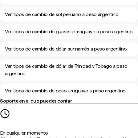
Ver tipos de cambio de sol peruano a peso argentino
Ver tipos de cambio de guaraní paraguayo a peso argentino
Ver tipos de cambio de dólar surinamés a peso argentino
Ver tipos de cambio de dólar de Trinidad y Tobago a peso
argentino
Ver tipos de cambio de peso uruguayo a peso argentino
Soporte en el que puedes contar
En cualquier momento