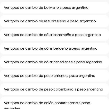
Ver tipos de cambio de boliviano a peso argentino
Ver tipos de cambio de real brasileño a peso argentino
Ver tipos de cambio de dólar bahameño a peso argentino
Ver tipos de cambio de dólar beliceño a peso argentino
Ver tipos de cambio de dólar canadiense a peso argentino
Ver tipos de cambio de peso chileno a peso argentino
Ver tipos de cambio de peso colombiano a peso argentino
Ver tipos de cambio de colón costarricense a peso
argentino