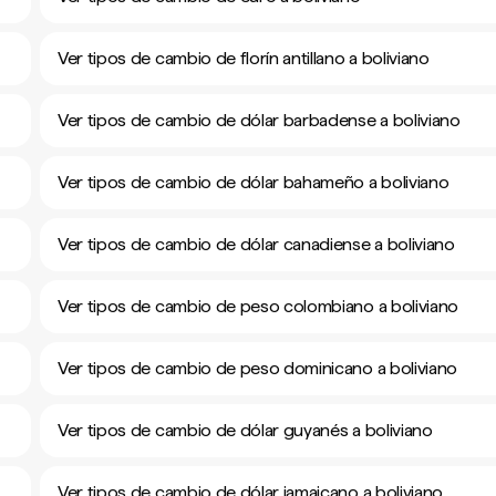
Ver tipos de cambio de florín antillano a boliviano
Ver tipos de cambio de dólar barbadense a boliviano
Ver tipos de cambio de dólar bahameño a boliviano
Ver tipos de cambio de dólar canadiense a boliviano
Ver tipos de cambio de peso colombiano a boliviano
Ver tipos de cambio de peso dominicano a boliviano
Ver tipos de cambio de dólar guyanés a boliviano
Ver tipos de cambio de dólar jamaicano a boliviano