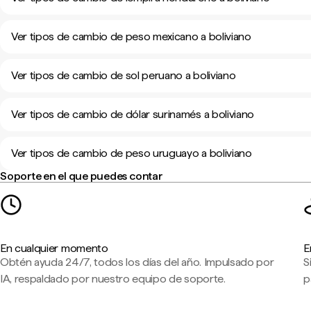
Ver tipos de cambio de peso mexicano a boliviano
Ver tipos de cambio de sol peruano a boliviano
Ver tipos de cambio de dólar surinamés a boliviano
Ver tipos de cambio de peso uruguayo a boliviano
Soporte en el que puedes contar
En cualquier momento
E
Obtén ayuda 24/7, todos los días del año. Impulsado por
S
IA, respaldado por nuestro equipo de soporte.
p