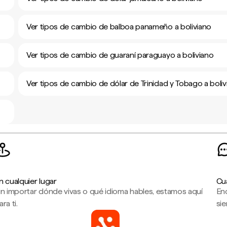
Ver tipos de cambio de balboa panameño a boliviano
Ver tipos de cambio de guaraní paraguayo a boliviano
Ver tipos de cambio de dólar de Trinidad y Tobago a boliv
n cualquier lugar
Cu
in importar dónde vivas o qué idioma hables, estamos aquí
En
ara ti.
sie