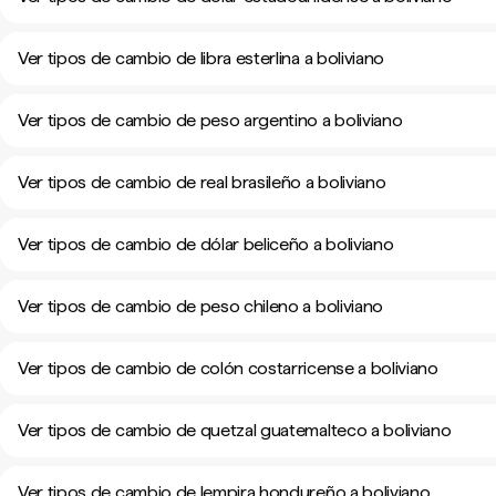
Ver tipos de cambio de libra esterlina a boliviano
Ver tipos de cambio de peso argentino a boliviano
Ver tipos de cambio de real brasileño a boliviano
Ver tipos de cambio de dólar beliceño a boliviano
Ver tipos de cambio de peso chileno a boliviano
Ver tipos de cambio de colón costarricense a boliviano
Ver tipos de cambio de quetzal guatemalteco a boliviano
Ver tipos de cambio de lempira hondureño a boliviano