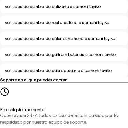
Ver tipos de cambio de boliviano a somoni tayiko
Ver tipos de cambio de real brasileño a somoni tayiko
Ver tipos de cambio de dólar bahameño a somoni tayiko
Ver tipos de cambio de gultrum butanés a somoni tayiko
Ver tipos de cambio de pula botsuano a somoni tayiko
Soporte en el que puedes contar
En cualquier momento
Obtén ayuda 24/7, todos los días del año. Impulsado por IA,
respaldado por nuestro equipo de soporte.