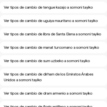
Ver tipos de cambio de tengue kazajo a somoni tayiko
Ver tipos de cambio de uguiya mauritano a somoni tayiko
Ver tipos de cambio de libra de Santa Elena a somoni tayiko
Ver tipos de cambio de manat turcomano a somoni tayiko
Ver tipos de cambio de sum uzbeko a somoni tayiko
Ver tipos de cambio de dírham de los Emiratos Árabes
Unidos a somoni tayiko
Ver tipos de cambio de dram armenio a somoni tayiko
Ver tipos de cambio de florín antillano a somoni tayiko