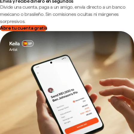
Envía y recibe dinero en segundos
Divide una cuenta, paga a un amigo, envía directo a un banco
mexicano o brasileño. Sin comisiones ocultas ni márgenes
sorpresivos.
Abre tu cuenta gratis