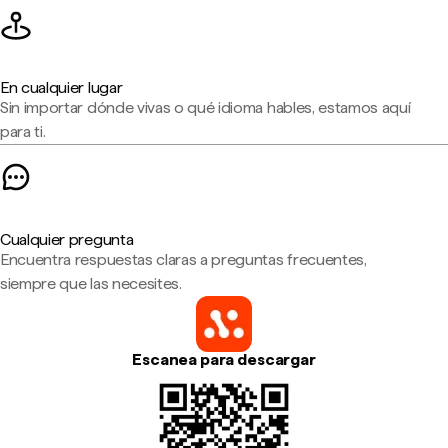
En cualquier lugar
Sin importar dónde vivas o qué idioma hables, estamos aquí
para ti.
Cualquier pregunta
Encuentra respuestas claras a preguntas frecuentes,
siempre que las necesites.
Escanea para descargar