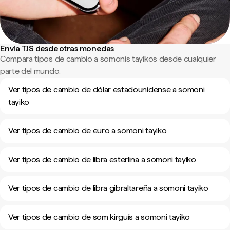
Envía TJS desde otras monedas
Compara tipos de cambio a somonis tayikos desde cualquier
parte del mundo.
Ver tipos de cambio de dólar estadounidense a somoni
tayiko
Ver tipos de cambio de euro a somoni tayiko
Ver tipos de cambio de libra esterlina a somoni tayiko
Ver tipos de cambio de libra gibraltareña a somoni tayiko
Ver tipos de cambio de som kirguís a somoni tayiko