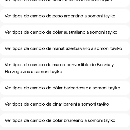
Ver tipos de cambio de peso argentino a somoni tayiko
Ver tipos de cambio de dólar australiano a somoni tayiko
Ver tipos de cambio de manat azerbaiyano a somoni tayiko
Ver tipos de cambio de marco convertible de Bosnia y
Herzegovina a somoni tayiko
Ver tipos de cambio de dólar barbadense a somoni tayiko
Ver tipos de cambio de dinar bareiní a somoni tayiko
Ver tipos de cambio de dólar bruneano a somoni tayiko