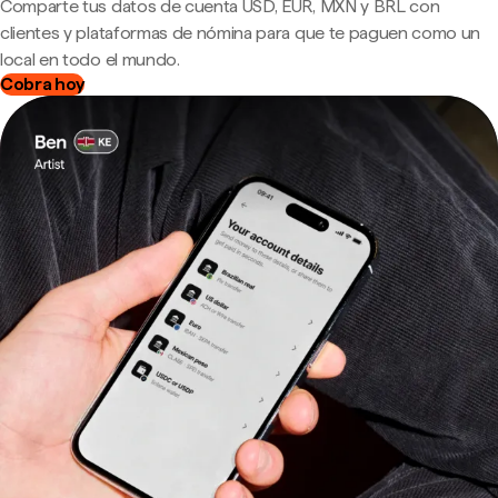
Comparte tus datos de cuenta USD, EUR, MXN y BRL con
clientes y plataformas de nómina para que te paguen como un
local en todo el mundo.
Cobra hoy