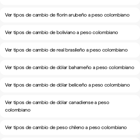
Ver tipos de cambio de florín arubeño a peso colombiano
Ver tipos de cambio de boliviano a peso colombiano
Ver tipos de cambio de real brasileño a peso colombiano
Ver tipos de cambio de dólar bahameño a peso colombiano
Ver tipos de cambio de dólar beliceño a peso colombiano
Ver tipos de cambio de dólar canadiense a peso
colombiano
Ver tipos de cambio de peso chileno a peso colombiano