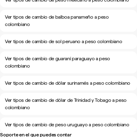
Ver tipos de cambio de balboa panameño a peso
colombiano
Ver tipos de cambio de sol peruano a peso colombiano
Ver tipos de cambio de guaraní paraguayo a peso
colombiano
Ver tipos de cambio de dólar surinamés a peso colombiano
Ver tipos de cambio de dólar de Trinidad y Tobago a peso
colombiano
Ver tipos de cambio de peso uruguayo a peso colombiano
Soporte en el que puedes contar