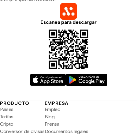
Escanea para descargar
PRODUCTO
EMPRESA
Países
Empleo
Tarifas
Blog
Cripto
Prensa
Conversor de divisas
Documentos legales