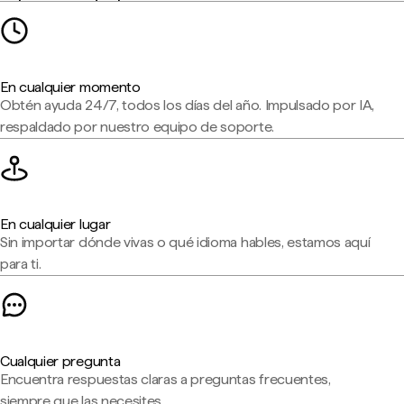
En cualquier momento
Obtén ayuda 24/7, todos los días del año. Impulsado por IA,
respaldado por nuestro equipo de soporte.
En cualquier lugar
Sin importar dónde vivas o qué idioma hables, estamos aquí
para ti.
Cualquier pregunta
Encuentra respuestas claras a preguntas frecuentes,
siempre que las necesites.