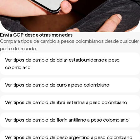
Envía COP desde otras monedas
Compara tipos de cambio a pesos colombianos desde cualquier
parte del mundo.
Ver tipos de cambio de dólar estadounidense a peso
colombiano
Ver tipos de cambio de euro a peso colombiano
Ver tipos de cambio de libra esterlina a peso colombiano
Ver tipos de cambio de florín antillano a peso colombiano
Ver tipos de cambio de peso argentino a peso colombiano