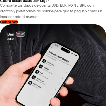
Cobra desde cualquier lugar
Comparte tus datos de cuenta USD, EUR, MXN y BRL con
clientes y plataformas de nómina para que te paguen como un
local en todo el mundo.
Cobra hoy