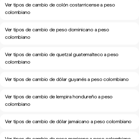
Ver tipos de cambio de colón costarricense a peso
colombiano
Ver tipos de cambio de peso dominicano a peso
colombiano
Ver tipos de cambio de quetzal guatemalteco a peso
colombiano
Ver tipos de cambio de dólar guyanés a peso colombiano
Ver tipos de cambio de lempira hondureño a peso
colombiano
Ver tipos de cambio de dólar jamaicano a peso colombiano
Ver tipos de cambio de peso mexicano a peso colombiano