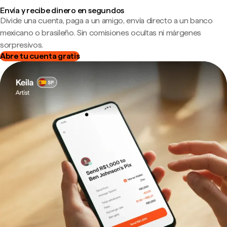
Envía y recibe dinero en segundos
Divide una cuenta, paga a un amigo, envía directo a un banco
mexicano o brasileño. Sin comisiones ocultas ni márgenes
sorpresivos.
Abre tu cuenta gratis