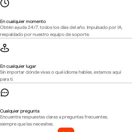
En cualquier momento
Obtén ayuda 24/7, todos los días del año. Impulsado por IA,
respaldado por nuestro equipo de soporte.
En cualquier lugar
Sin importar dónde vivas o qué idioma hables, estamos aquí
para ti.
Cualquier pregunta
Encuentra respuestas claras a preguntas frecuentes,
siempre que las necesites.