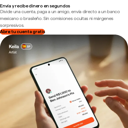
Envía y recibe dinero en segundos
Divide una cuenta, paga a un amigo, envía directo a un banco
mexicano o brasileño. Sin comisiones ocultas ni márgenes
sorpresivos.
Abre tu cuenta gratis