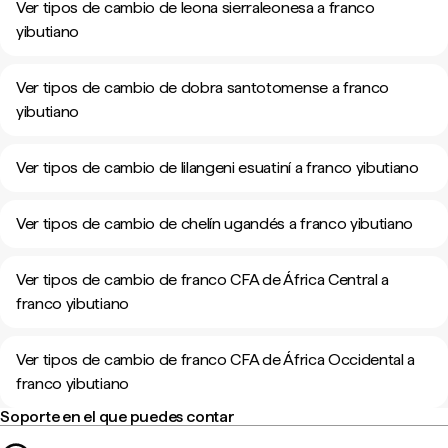
Ver tipos de cambio de leona sierraleonesa a franco
yibutiano
Ver tipos de cambio de dobra santotomense a franco
yibutiano
Ver tipos de cambio de lilangeni esuatiní a franco yibutiano
Ver tipos de cambio de chelín ugandés a franco yibutiano
Ver tipos de cambio de franco CFA de África Central a
franco yibutiano
Ver tipos de cambio de franco CFA de África Occidental a
franco yibutiano
Soporte en el que puedes contar