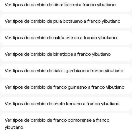
Ver tipos de cambio de dinar bareiní a franco yibutiano
Ver tipos de cambio de pula botsuano a franco yibutiano
Ver tipos de cambio de nakfa eritreo a franco yibutiano
Ver tipos de cambio de bir etíope a franco yibutiano
Ver tipos de cambio de dalasi gambiano a franco yibutiano
Ver tipos de cambio de franco guineano a franco yibutiano
Ver tipos de cambio de chelín keniano a franco yibutiano
Ver tipos de cambio de franco comorense a franco
yibutiano