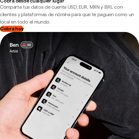
Cobra desde cualquier lugar
Comparte tus datos de cuenta USD, EUR, MXN y BRL con
clientes y plataformas de nómina para que te paguen como un
local en todo el mundo.
Cobra hoy