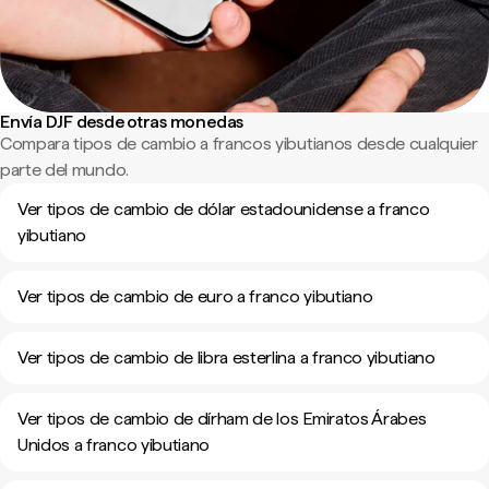
Envía DJF desde otras monedas
Compara tipos de cambio a francos yibutianos desde cualquier
parte del mundo.
Ver tipos de cambio de dólar estadounidense a franco
yibutiano
Ver tipos de cambio de euro a franco yibutiano
Ver tipos de cambio de libra esterlina a franco yibutiano
Ver tipos de cambio de dírham de los Emiratos Árabes
Unidos a franco yibutiano