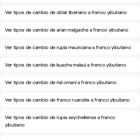
Ver tipos de cambio de dólar liberiano a franco yibutiano
Ver tipos de cambio de ariari malgache a franco yibutiano
Ver tipos de cambio de rupia mauriciana a franco yibutiano
Ver tipos de cambio de kuacha malauí a franco yibutiano
Ver tipos de cambio de rial omaní a franco yibutiano
Ver tipos de cambio de franco ruandés a franco yibutiano
Ver tipos de cambio de rupia seychellense a franco
yibutiano