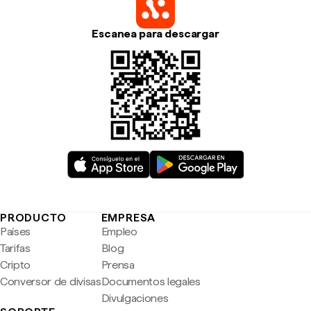
Escanea para descargar
PRODUCTO
EMPRESA
Países
Empleo
Tarifas
Blog
Cripto
Prensa
Conversor de divisas
Documentos legales
Divulgaciones