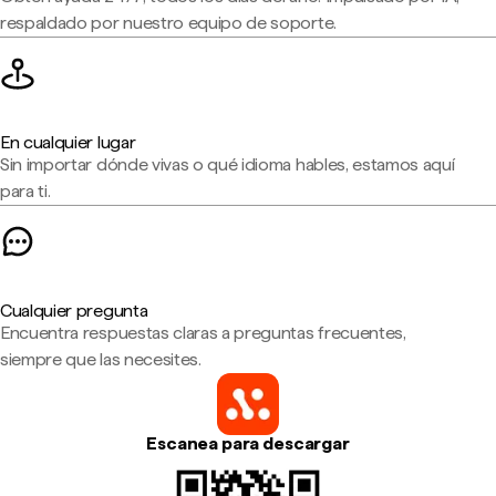
respaldado por nuestro equipo de soporte.
En cualquier lugar
Sin importar dónde vivas o qué idioma hables, estamos aquí
para ti.
Cualquier pregunta
Encuentra respuestas claras a preguntas frecuentes,
siempre que las necesites.
Escanea para descargar