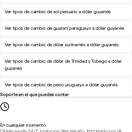
Ver tipos de cambio de sol peruano a dólar guyanés
Ver tipos de cambio de guaraní paraguayo a dólar guyanés
Ver tipos de cambio de dólar surinamés a dólar guyanés
Ver tipos de cambio de dólar de Trinidad y Tobago a dólar
guyanés
Ver tipos de cambio de peso uruguayo a dólar guyanés
Soporte en el que puedes contar
En cualquier momento
Obtén ayuda 24/7, todos los días del año. Impulsado por IA,