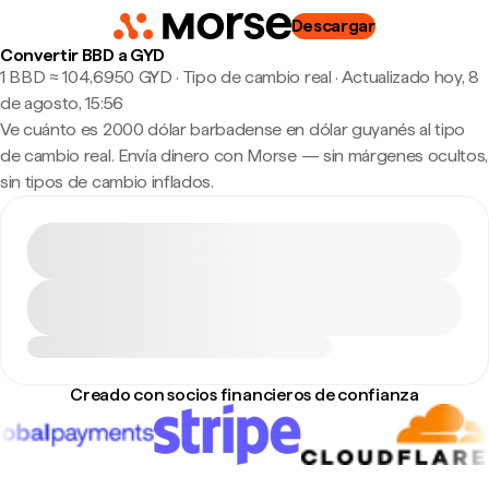
Descargar
Convertir BBD a GYD
1 BBD ≈ 104,6950 GYD · Tipo de cambio real
·
Actualizado hoy, 8
de agosto, 15:56
Ve cuánto es 2000 dólar barbadense en dólar guyanés al tipo
de cambio real. Envía dinero con Morse — sin márgenes ocultos,
sin tipos de cambio inflados.
Creado con socios financieros de confianza