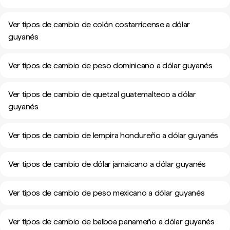
Ver tipos de cambio de colón costarricense a dólar
guyanés
Ver tipos de cambio de peso dominicano a dólar guyanés
Ver tipos de cambio de quetzal guatemalteco a dólar
guyanés
Ver tipos de cambio de lempira hondureño a dólar guyanés
Ver tipos de cambio de dólar jamaicano a dólar guyanés
Ver tipos de cambio de peso mexicano a dólar guyanés
Ver tipos de cambio de balboa panameño a dólar guyanés