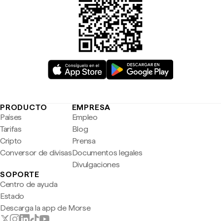
PRODUCTO
EMPRESA
Países
Empleo
Tarifas
Blog
Cripto
Prensa
Conversor de divisas
Documentos legales
Divulgaciones
SOPORTE
Centro de ayuda
Estado
Descarga la app de Morse