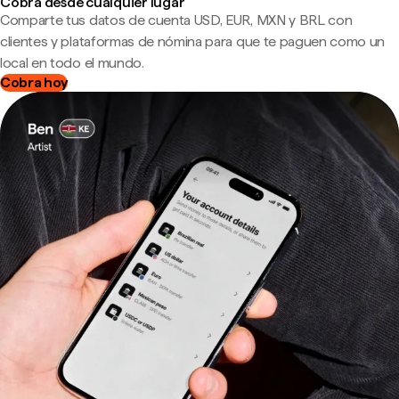
Cobra desde cualquier lugar
Comparte tus datos de cuenta USD, EUR, MXN y BRL con
clientes y plataformas de nómina para que te paguen como un
local en todo el mundo.
Cobra hoy