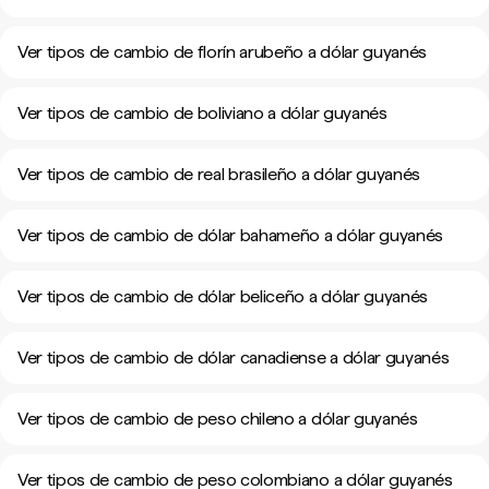
Ver tipos de cambio de florín arubeño a dólar guyanés
Ver tipos de cambio de boliviano a dólar guyanés
Ver tipos de cambio de real brasileño a dólar guyanés
Ver tipos de cambio de dólar bahameño a dólar guyanés
Ver tipos de cambio de dólar beliceño a dólar guyanés
Ver tipos de cambio de dólar canadiense a dólar guyanés
Ver tipos de cambio de peso chileno a dólar guyanés
Ver tipos de cambio de peso colombiano a dólar guyanés