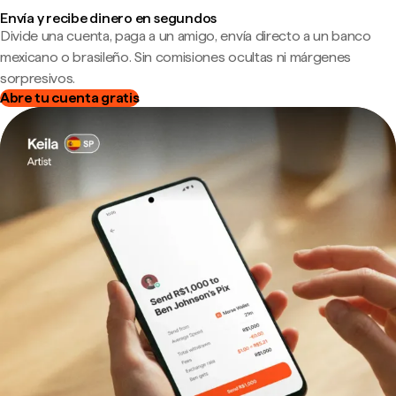
Envía y recibe dinero en segundos
Divide una cuenta, paga a un amigo, envía directo a un banco
mexicano o brasileño. Sin comisiones ocultas ni márgenes
sorpresivos.
Abre tu cuenta gratis