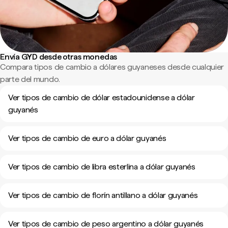
Envía GYD desde otras monedas
Compara tipos de cambio a dólares guyaneses desde cualquier
parte del mundo.
Ver tipos de cambio de dólar estadounidense a dólar
guyanés
Ver tipos de cambio de euro a dólar guyanés
Ver tipos de cambio de libra esterlina a dólar guyanés
Ver tipos de cambio de florín antillano a dólar guyanés
Ver tipos de cambio de peso argentino a dólar guyanés