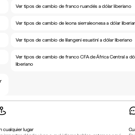
Ver tipos de cambio de franco ruandés a dólar liberiano
Ver tipos de cambio de leona sierraleonesa a dólar liberi
Ver tipos de cambio de lilangeni esuatiní a dólar liberiano
Ver tipos de cambio de franco CFA de África Central a dó
liberiano
r
n cualquier lugar
Cu