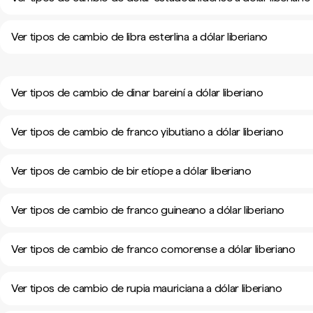
Ver tipos de cambio de libra esterlina a dólar liberiano
Ver tipos de cambio de dinar bareiní a dólar liberiano
Ver tipos de cambio de franco yibutiano a dólar liberiano
Ver tipos de cambio de bir etíope a dólar liberiano
Ver tipos de cambio de franco guineano a dólar liberiano
Ver tipos de cambio de franco comorense a dólar liberiano
Ver tipos de cambio de rupia mauriciana a dólar liberiano