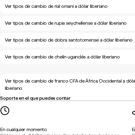
Ver tipos de cambio de rial omaní a dólar liberiano
Ver tipos de cambio de rupia seychellense a dólar liberiano
Ver tipos de cambio de dobra santotomense a dólar liberiano
Ver tipos de cambio de chelín ugandés a dólar liberiano
Ver tipos de cambio de franco CFA de África Occidental a dóla
liberiano
Soporte en el que puedes contar
En cualquier momento
E