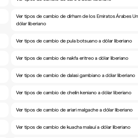
Ver tipos de cambio de dírham de los Emiratos Árabes Un
dólar liberiano
Ver tipos de cambio de pula botsuano a dólar liberiano
Ver tipos de cambio de nakfa eritreo a dólar liberiano
Ver tipos de cambio de dalasi gambiano a dólar liberiano
Ver tipos de cambio de chelín keniano a dólar liberiano
Ver tipos de cambio de ariari malgache a dólar liberiano
Ver tipos de cambio de kuacha malauí a dólar liberiano