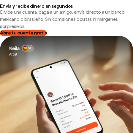
Envía y recibe dinero en segundos
Divide una cuenta, paga a un amigo, envía directo a un banco
mexicano o brasileño. Sin comisiones ocultas ni márgenes
sorpresivos.
Abre tu cuenta gratis