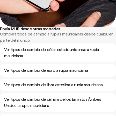
Envía MUR desde otras monedas
Compara tipos de cambio a rupias mauricianas desde cualquier
parte del mundo.
Ver tipos de cambio de dólar estadounidense a rupia
mauriciana
Ver tipos de cambio de euro a rupia mauriciana
Ver tipos de cambio de libra esterlina a rupia mauriciana
Ver tipos de cambio de dírham de los Emiratos Árabes
Unidos a rupia mauriciana