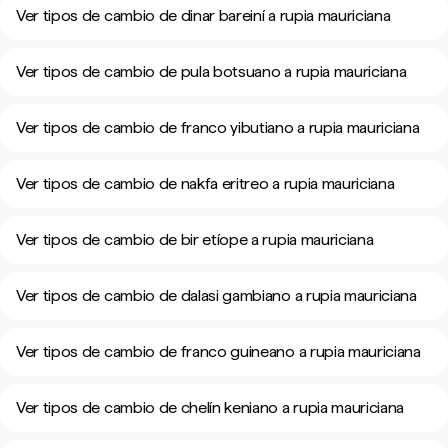
Ver tipos de cambio de dinar bareiní a rupia mauriciana
Ver tipos de cambio de pula botsuano a rupia mauriciana
Ver tipos de cambio de franco yibutiano a rupia mauriciana
Ver tipos de cambio de nakfa eritreo a rupia mauriciana
Ver tipos de cambio de bir etíope a rupia mauriciana
Ver tipos de cambio de dalasi gambiano a rupia mauriciana
Ver tipos de cambio de franco guineano a rupia mauriciana
Ver tipos de cambio de chelín keniano a rupia mauriciana