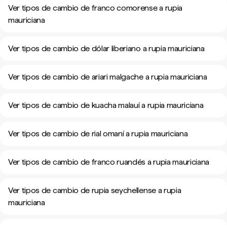
Ver tipos de cambio de franco comorense a rupia
mauriciana
Ver tipos de cambio de dólar liberiano a rupia mauriciana
Ver tipos de cambio de ariari malgache a rupia mauriciana
Ver tipos de cambio de kuacha malauí a rupia mauriciana
Ver tipos de cambio de rial omaní a rupia mauriciana
Ver tipos de cambio de franco ruandés a rupia mauriciana
Ver tipos de cambio de rupia seychellense a rupia
mauriciana