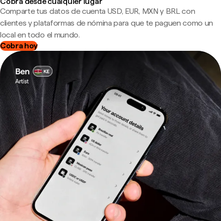
Cobra desde cualquier lugar
Comparte tus datos de cuenta USD, EUR, MXN y BRL con
clientes y plataformas de nómina para que te paguen como un
local en todo el mundo.
Cobra hoy