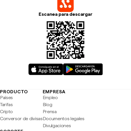
Escanea para descargar
PRODUCTO
EMPRESA
Países
Empleo
Tarifas
Blog
Cripto
Prensa
Conversor de divisas
Documentos legales
Divulgaciones