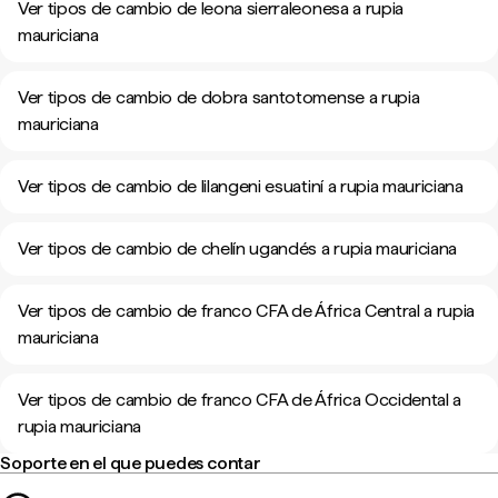
Ver tipos de cambio de leona sierraleonesa a rupia
mauriciana
Ver tipos de cambio de dobra santotomense a rupia
mauriciana
Ver tipos de cambio de lilangeni esuatiní a rupia mauriciana
Ver tipos de cambio de chelín ugandés a rupia mauriciana
Ver tipos de cambio de franco CFA de África Central a rupia
mauriciana
Ver tipos de cambio de franco CFA de África Occidental a
rupia mauriciana
Soporte en el que puedes contar