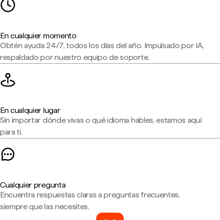
En cualquier momento
Obtén ayuda 24/7, todos los días del año. Impulsado por IA,
respaldado por nuestro equipo de soporte.
En cualquier lugar
Sin importar dónde vivas o qué idioma hables, estamos aquí
para ti.
Cualquier pregunta
Encuentra respuestas claras a preguntas frecuentes,
siempre que las necesites.