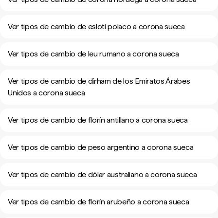
Ver tipos de cambio de esloti polaco a corona sueca
Ver tipos de cambio de leu rumano a corona sueca
Ver tipos de cambio de dírham de los Emiratos Árabes
Unidos a corona sueca
Ver tipos de cambio de florín antillano a corona sueca
Ver tipos de cambio de peso argentino a corona sueca
Ver tipos de cambio de dólar australiano a corona sueca
Ver tipos de cambio de florín arubeño a corona sueca