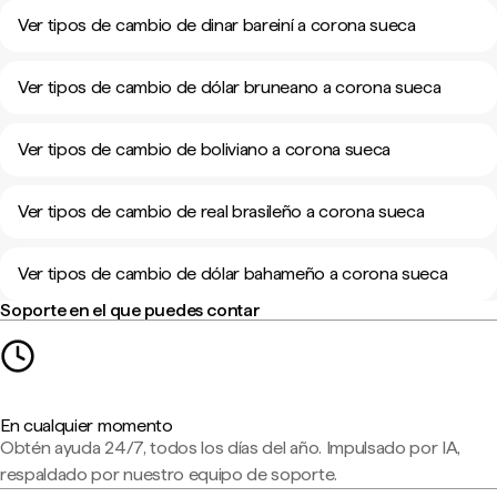
Ver tipos de cambio de dinar bareiní a corona sueca
Ver tipos de cambio de dólar bruneano a corona sueca
Ver tipos de cambio de boliviano a corona sueca
Ver tipos de cambio de real brasileño a corona sueca
Ver tipos de cambio de dólar bahameño a corona sueca
Soporte en el que puedes contar
En cualquier momento
Obtén ayuda 24/7, todos los días del año. Impulsado por IA,
respaldado por nuestro equipo de soporte.