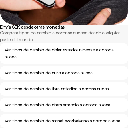
Envía SEK desde otras monedas
Compara tipos de cambio a coronas suecas desde cualquier
parte del mundo.
Ver tipos de cambio de dólar estadounidense a corona
sueca
Ver tipos de cambio de euro a corona sueca
Ver tipos de cambio de libra esterlina a corona sueca
Ver tipos de cambio de dram armenio a corona sueca
Ver tipos de cambio de manat azerbaiyano a corona sueca