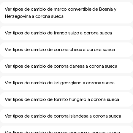
Ver tipos de cambio de marco convertible de Bosnia y
Herzegovina a corona sueca
Ver tipos de cambio de franco suizo a corona sueca
Ver tipos de cambio de corona checa a corona sueca
Ver tipos de cambio de corona danesa a corona sueca
Ver tipos de cambio de lari georgiano a corona sueca
Ver tipos de cambio de forinto húngaro a corona sueca
Ver tipos de cambio de corona islandesa a corona sueca
Ver tipos de cambio de corona noruega a corona sueca