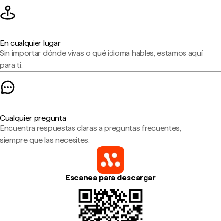
En cualquier lugar
Sin importar dónde vivas o qué idioma hables, estamos aquí
para ti.
Cualquier pregunta
Encuentra respuestas claras a preguntas frecuentes,
siempre que las necesites.
Escanea para descargar