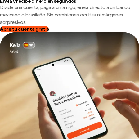
Envía y recibe dinero en segundos
Divide una cuenta, paga a un amigo, envía directo a un banco
mexicano o brasileño. Sin comisiones ocultas ni márgenes
sorpresivos.
Abre tu cuenta gratis