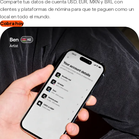
Comparte tus datos de cuenta USD, EUR, MXN y BRL con
clientes y plataformas de nómina para que te paguen como un
local en todo el mundo.
Cobra hoy