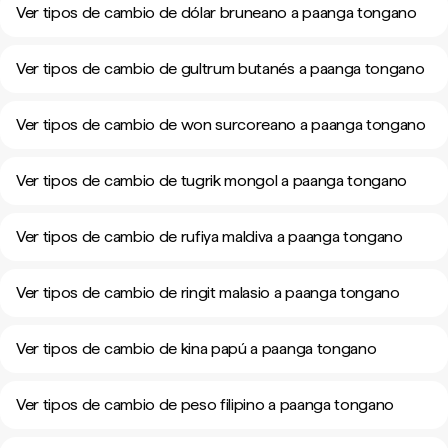
Ver tipos de cambio de dólar bruneano a paanga tongano
Ver tipos de cambio de gultrum butanés a paanga tongano
Ver tipos de cambio de won surcoreano a paanga tongano
Ver tipos de cambio de tugrik mongol a paanga tongano
Ver tipos de cambio de rufiya maldiva a paanga tongano
Ver tipos de cambio de ringit malasio a paanga tongano
Ver tipos de cambio de kina papú a paanga tongano
Ver tipos de cambio de peso filipino a paanga tongano