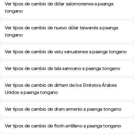
Ver tipos de cambio de dólar salomonense a paanga
tongano
Ver tipos de cambio de nuevo dólar taiwanés a paanga
tongano
Ver tipos de cambio de vatu vanuatense a paanga tongano
Ver tipos de cambio de tala samoano a paanga tongano
Ver tipos de cambio de dírham de los Emiratos Árabes
Unidos a paanga tongano
Ver tipos de cambio de dram armenio a paanga tongano
Ver tipos de cambio de florín antillano a paanga tongano