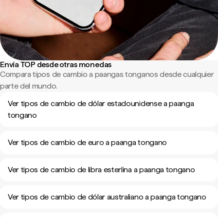
Envía TOP desde otras monedas
Compara tipos de cambio a paangas tonganos desde cualquier
parte del mundo.
Ver tipos de cambio de dólar estadounidense a paanga
tongano
Ver tipos de cambio de euro a paanga tongano
Ver tipos de cambio de libra esterlina a paanga tongano
Ver tipos de cambio de dólar australiano a paanga tongano