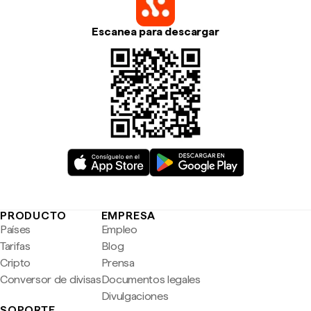
Escanea para descargar
PRODUCTO
EMPRESA
Países
Empleo
Tarifas
Blog
Cripto
Prensa
Conversor de divisas
Documentos legales
Divulgaciones
SOPORTE