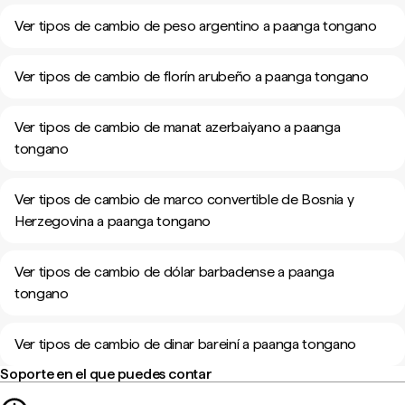
Ver tipos de cambio de peso argentino a paanga tongano
Ver tipos de cambio de florín arubeño a paanga tongano
Ver tipos de cambio de manat azerbaiyano a paanga
tongano
Ver tipos de cambio de marco convertible de Bosnia y
Herzegovina a paanga tongano
Ver tipos de cambio de dólar barbadense a paanga
tongano
Ver tipos de cambio de dinar bareiní a paanga tongano
Soporte en el que puedes contar