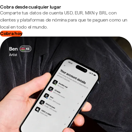
Cobra desde cualquier lugar
Comparte tus datos de cuenta USD, EUR, MXN y BRL con
clientes y plataformas de nómina para que te paguen como un
local en todo el mundo.
Cobra hoy