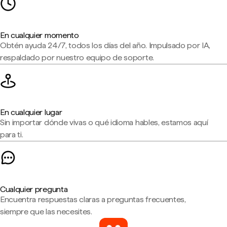
En cualquier momento
Obtén ayuda 24/7, todos los días del año. Impulsado por IA,
respaldado por nuestro equipo de soporte.
En cualquier lugar
Sin importar dónde vivas o qué idioma hables, estamos aquí
para ti.
Cualquier pregunta
Encuentra respuestas claras a preguntas frecuentes,
siempre que las necesites.