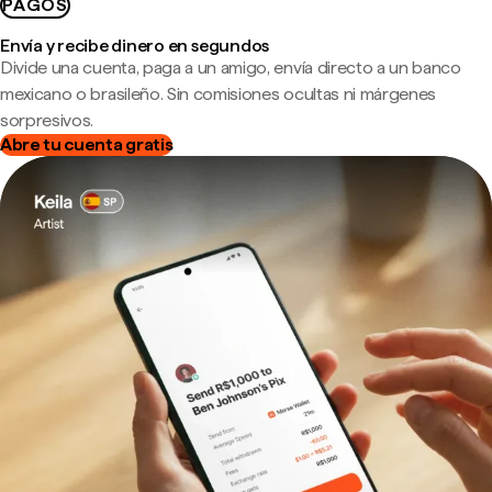
PAGOS
Envía y recibe dinero en segundos
Divide una cuenta, paga a un amigo, envía directo a un banco
mexicano o brasileño. Sin comisiones ocultas ni márgenes
sorpresivos.
Abre tu cuenta gratis