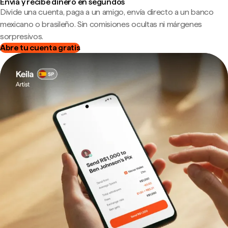
Envía y recibe dinero en segundos
Divide una cuenta, paga a un amigo, envía directo a un banco
mexicano o brasileño. Sin comisiones ocultas ni márgenes
sorpresivos.
Abre tu cuenta gratis