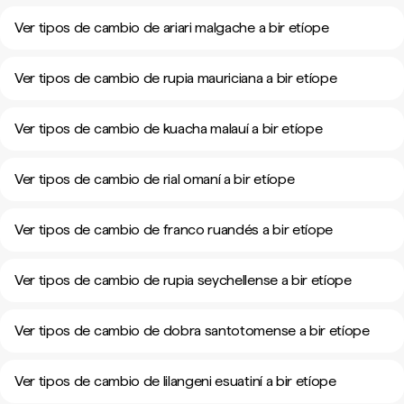
Ver tipos de cambio de ariari malgache a bir etíope
Ver tipos de cambio de rupia mauriciana a bir etíope
Ver tipos de cambio de kuacha malauí a bir etíope
Ver tipos de cambio de rial omaní a bir etíope
Ver tipos de cambio de franco ruandés a bir etíope
Ver tipos de cambio de rupia seychellense a bir etíope
Ver tipos de cambio de dobra santotomense a bir etíope
Ver tipos de cambio de lilangeni esuatiní a bir etíope