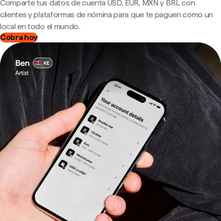
Comparte tus datos de cuenta USD, EUR, MXN y BRL con
clientes y plataformas de nómina para que te paguen como un
local en todo el mundo.
Cobra hoy