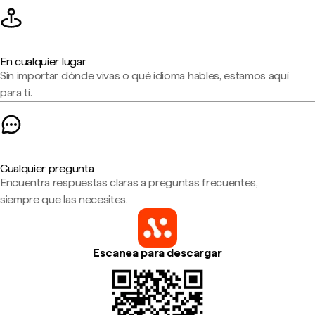
En cualquier lugar
Sin importar dónde vivas o qué idioma hables, estamos aquí
para ti.
Cualquier pregunta
Encuentra respuestas claras a preguntas frecuentes,
siempre que las necesites.
Escanea para descargar