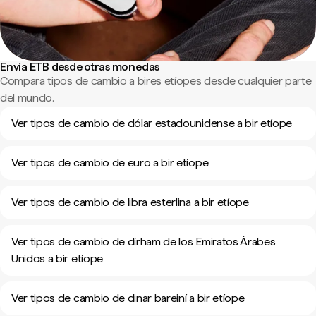
Envía ETB desde otras monedas
Compara tipos de cambio a bires etíopes desde cualquier parte
del mundo.
Ver tipos de cambio de dólar estadounidense a bir etíope
Ver tipos de cambio de euro a bir etíope
Ver tipos de cambio de libra esterlina a bir etíope
Ver tipos de cambio de dírham de los Emiratos Árabes
Unidos a bir etíope
Ver tipos de cambio de dinar bareiní a bir etíope