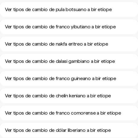
Ver tipos de cambio de pula botsuano a bir etíope
Ver tipos de cambio de franco yibutiano a bir etíope
Ver tipos de cambio de nakfa eritreo a bir etíope
Ver tipos de cambio de dalasi gambiano a bir etíope
Ver tipos de cambio de franco guineano a bir etíope
Ver tipos de cambio de chelín keniano a bir etíope
Ver tipos de cambio de franco comorense a bir etíope
Ver tipos de cambio de dólar liberiano a bir etíope