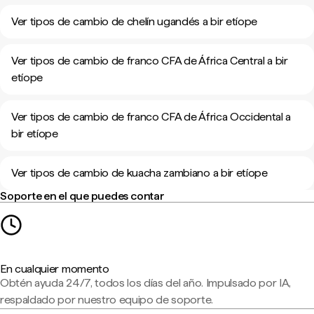
Ver tipos de cambio de chelín ugandés a bir etíope
Ver tipos de cambio de franco CFA de África Central a bir
etíope
Ver tipos de cambio de franco CFA de África Occidental a
bir etíope
Ver tipos de cambio de kuacha zambiano a bir etíope
Soporte en el que puedes contar
En cualquier momento
Obtén ayuda 24/7, todos los días del año. Impulsado por IA,
respaldado por nuestro equipo de soporte.