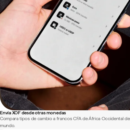
Envía XOF desde otras monedas
Compara tipos de cambio a francos CFA de África Occidental des
mundo.