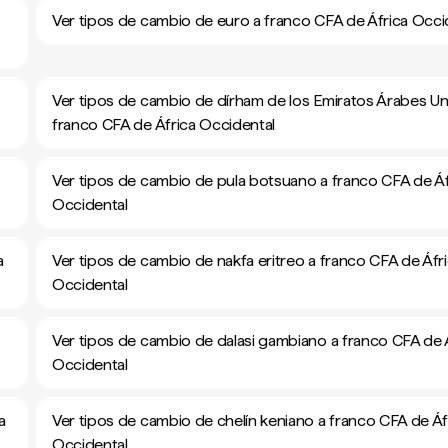
Ver tipos de cambio de euro a franco CFA de África Occi
Ver tipos de cambio de dírham de los Emiratos Árabes Un
franco CFA de África Occidental
Ver tipos de cambio de pula botsuano a franco CFA de Áf
Occidental
a
Ver tipos de cambio de nakfa eritreo a franco CFA de Áfr
Occidental
Ver tipos de cambio de dalasi gambiano a franco CFA de 
Occidental
a
Ver tipos de cambio de chelín keniano a franco CFA de Áf
Occidental