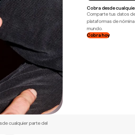
Cobra desde cualquie
Comparte tus datos de
plataformas de nómina
mundo.
Cobra hoy
de cualquier parte del