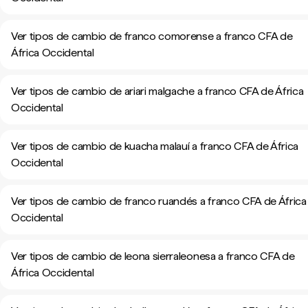
Ver tipos de cambio de franco comorense a franco CFA de
África Occidental
Ver tipos de cambio de ariari malgache a franco CFA de África
Occidental
Ver tipos de cambio de kuacha malauí a franco CFA de África
Occidental
Ver tipos de cambio de franco ruandés a franco CFA de África
Occidental
Ver tipos de cambio de leona sierraleonesa a franco CFA de
África Occidental