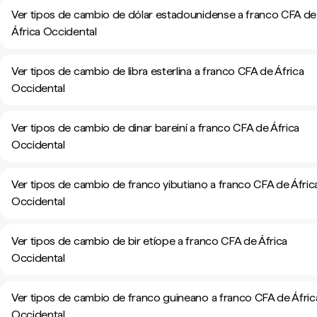
Ver tipos de cambio de dólar estadounidense a franco CFA de
África Occidental
Ver tipos de cambio de libra esterlina a franco CFA de África
Occidental
Ver tipos de cambio de dinar bareiní a franco CFA de África
Occidental
Ver tipos de cambio de franco yibutiano a franco CFA de Áfric
Occidental
Ver tipos de cambio de bir etíope a franco CFA de África
Occidental
Ver tipos de cambio de franco guineano a franco CFA de Áfric
Occidental