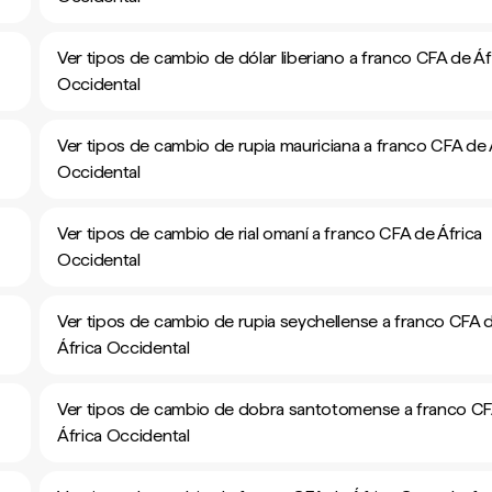
Ver tipos de cambio de dólar liberiano a franco CFA de Áf
Occidental
Ver tipos de cambio de rupia mauriciana a franco CFA de 
Occidental
Ver tipos de cambio de rial omaní a franco CFA de África
Occidental
Ver tipos de cambio de rupia seychellense a franco CFA 
África Occidental
Ver tipos de cambio de dobra santotomense a franco C
África Occidental