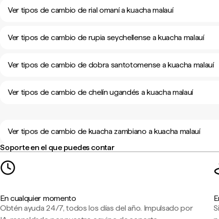
Ver tipos de cambio de rial omaní a kuacha malauí
Ver tipos de cambio de rupia seychellense a kuacha malauí
Ver tipos de cambio de dobra santotomense a kuacha malauí
Ver tipos de cambio de chelín ugandés a kuacha malauí
Ver tipos de cambio de kuacha zambiano a kuacha malauí
Soporte en el que puedes contar
En cualquier momento
E
Obtén ayuda 24/7, todos los días del año. Impulsado por
S