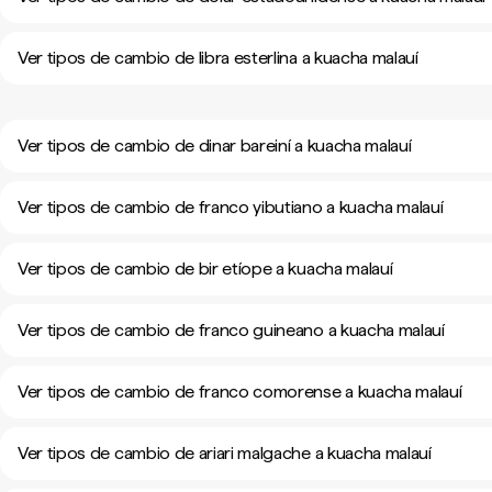
Ver tipos de cambio de libra esterlina a kuacha malauí
Ver tipos de cambio de dinar bareiní a kuacha malauí
Ver tipos de cambio de franco yibutiano a kuacha malauí
Ver tipos de cambio de bir etíope a kuacha malauí
Ver tipos de cambio de franco guineano a kuacha malauí
Ver tipos de cambio de franco comorense a kuacha malauí
Ver tipos de cambio de ariari malgache a kuacha malauí