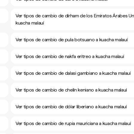
Ver tipos de cambio de dírham de los Emiratos Árabes Un
kuacha malauí
Ver tipos de cambio de pula botsuano a kuacha malauí
Ver tipos de cambio de nakfa eritreo a kuacha malauí
Ver tipos de cambio de dalasi gambiano a kuacha malauí
Ver tipos de cambio de chelín keniano a kuacha malauí
Ver tipos de cambio de dólar liberiano a kuacha malauí
Ver tipos de cambio de rupia mauriciana a kuacha malauí