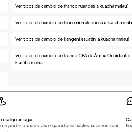
Ver tipos de cambio de franco ruandés a kuacha malauí
Ver tipos de cambio de leona sierraleonesa a kuacha mala
Ver tipos de cambio de lilangeni esuatiní a kuacha malauí
Ver tipos de cambio de franco CFA de África Occidental 
kuacha malauí
n cualquier lugar
Cu
in importar dónde vivas o qué idioma hables, estamos aquí
En