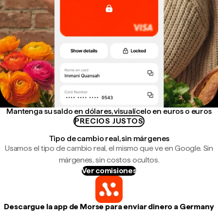
Mantenga su saldo en dólares, visualícelo en euros o euros
PRECIOS JUSTOS
Tipo de cambio real, sin márgenes
Usamos el tipo de cambio real, el mismo que ve en Google. Sin
márgenes, sin costos ocultos.
Ver comisiones
Descargue la app de Morse para enviar dinero a Germany