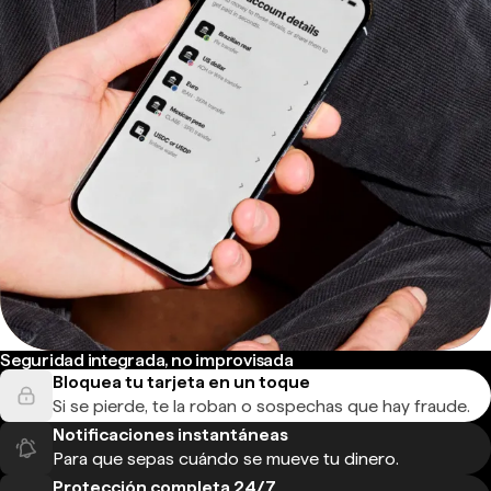
Seguridad integrada, no improvisada
Bloquea tu tarjeta en un toque
Si se pierde, te la roban o sospechas que hay fraude.
Notificaciones instantáneas
Para que sepas cuándo se mueve tu dinero.
Protección completa 24/7