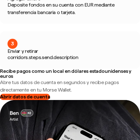
Deposite fondos en su cuenta con EUR mediante
transferencia bancaria o tarjeta.
3
Enviar y retirar
corridors.steps.send.description
Recibe pagos como un local en dólares estadounidenses y
euros
Abre tus datos de cuenta en segundos y recibe pagos
directamente en tu Morse Wallet.
Abrir datos de cuenta