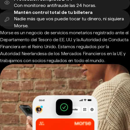
Con monitoreo antifraude las 24 horas.
Mantén control total de tu billetera
Nadie más que vos puede tocar tu dinero, ni siquiera
Morse.
Morse es un negocio de servicios monetarios registrado ante el
Departamento del Tesoro de EE. UU. y la Autoridad de Conducta
Financiera en el Reino Unido. Estamos regulados por la
Autoridad Neerlandesa de los Mercados Financieros en la UE y
trabajamos con socios regulados en todo el mundo.