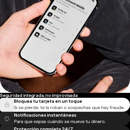
Seguridad integrada, no improvisada
Bloquea tu tarjeta en un toque
Si se pierde, te la roban o sospechas que hay fraude.
Notificaciones instantáneas
Para que sepas cuándo se mueve tu dinero.
Protección completa 24/7