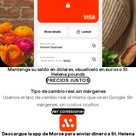
Mantenga su saldo en dólares, visualícelo en euros o St.
Helena pounds
PRECIOS JUSTOS
Tipo de cambio real, sin márgenes
Usamos el tipo de cambio real, el mismo que ve en Google. Sin
márgenes, sin costos ocultos.
Ver comisiones
Descargue la app de Morse para enviar dinero a St. Helena