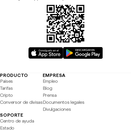
PRODUCTO
EMPRESA
Países
Empleo
Tarifas
Blog
Cripto
Prensa
Conversor de divisas
Documentos legales
Divulgaciones
SOPORTE
Centro de ayuda
Estado