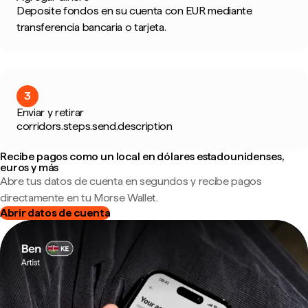
Deposite fondos en su cuenta con EUR mediante
transferencia bancaria o tarjeta.
3
Enviar y retirar
corridors.steps.send.description
Recibe pagos como un local en dólares estadounidenses,
euros y más
Abre tus datos de cuenta en segundos y recibe pagos
directamente en tu Morse Wallet.
Abrir datos de cuenta