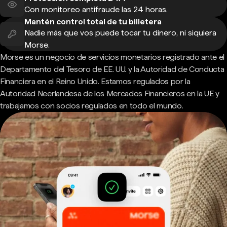
Con monitoreo antifraude las 24 horas.
Mantén control total de tu billetera
Nadie más que vos puede tocar tu dinero, ni siquiera
Morse.
Morse es un negocio de servicios monetarios registrado ante el
Departamento del Tesoro de EE. UU. y la Autoridad de Conducta
Financiera en el Reino Unido. Estamos regulados por la
Autoridad Neerlandesa de los Mercados Financieros en la UE y
trabajamos con socios regulados en todo el mundo.