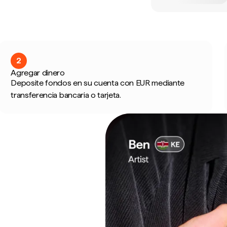
2
Agregar dinero
Deposite fondos en su cuenta con EUR mediante
transferencia bancaria o tarjeta.