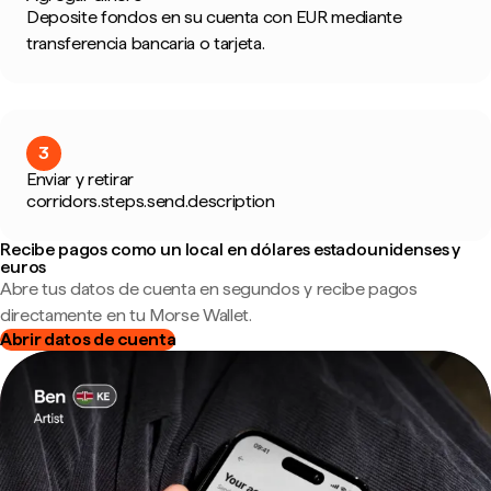
Deposite fondos en su cuenta con EUR mediante
transferencia bancaria o tarjeta.
3
Enviar y retirar
corridors.steps.send.description
Recibe pagos como un local en dólares estadounidenses y
euros
Abre tus datos de cuenta en segundos y recibe pagos
directamente en tu Morse Wallet.
Abrir datos de cuenta