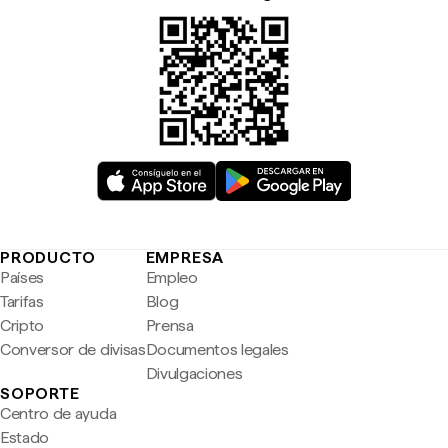
PRODUCTO
EMPRESA
Países
Empleo
Tarifas
Blog
Cripto
Prensa
Conversor de divisas
Documentos legales
Divulgaciones
SOPORTE
Centro de ayuda
Estado