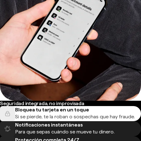
Seguridad integrada, no improvisada
Bloquea tu tarjeta en un toque
Si se pierde, te la roban o sospechas que hay fraude.
Notificaciones instantáneas
Para que sepas cuándo se mueve tu dinero.
Protección completa 24/7