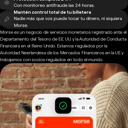
Con monitoreo antifraude las 24 horas.
Mantén control total de tu billetera
Nadie más que vos puede tocar tu dinero, ni siquiera
Morse.
Morse es un negocio de servicios monetarios registrado ante el
Departamento del Tesoro de EE. UU. y la Autoridad de Conducta
Financiera en el Reino Unido. Estamos regulados por la
Autoridad Neerlandesa de los Mercados Financieros en la UE y
trabajamos con socios regulados en todo el mundo.