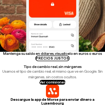
Mantenga su saldo en dólares, visualícelo en euros o euros
PRECIOS JUSTOS
Tipo de cambio real, sin márgenes
Usamos el tipo de cambio real, el mismo que ve en Google. Sin
márgenes, sin costos ocultos.
Ver comisiones
Descargue la app de Morse para enviar dinero a
Luxembourg