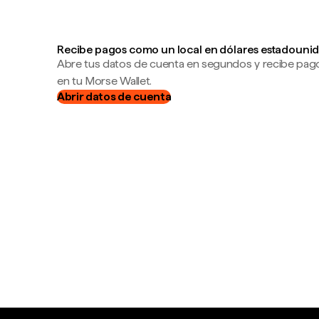
Recibe pagos como un local en dólares estadounid
Abre tus datos de cuenta en segundos y recibe pag
en tu Morse Wallet.
Abrir datos de cuenta