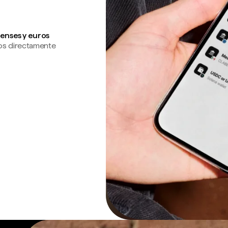
enses y euros
os directamente