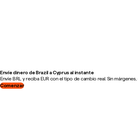
Envíe dinero de Brazil a Cyprus al instante
Envíe BRL y reciba EUR con el tipo de cambio real. Sin márgenes, 
Comenzar