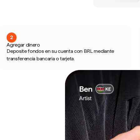
2
Agregar dinero
Deposite fondos en su cuenta con BRL mediante
transferencia bancaria o tarjeta.