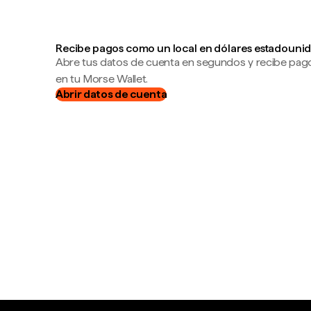
Recibe pagos como un local en dólares estadounid
Abre tus datos de cuenta en segundos y recibe pag
en tu Morse Wallet.
Abrir datos de cuenta