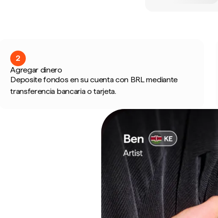
2
Agregar dinero
Deposite fondos en su cuenta con BRL mediante
transferencia bancaria o tarjeta.