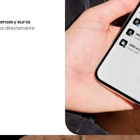
enses y euros
os directamente