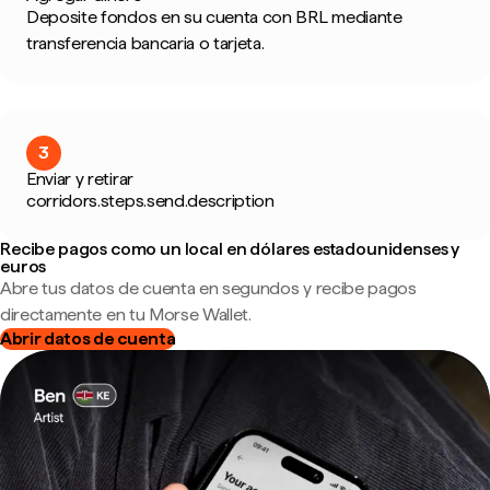
Deposite fondos en su cuenta con BRL mediante
transferencia bancaria o tarjeta.
3
Enviar y retirar
corridors.steps.send.description
Recibe pagos como un local en dólares estadounidenses y
euros
Abre tus datos de cuenta en segundos y recibe pagos
directamente en tu Morse Wallet.
Abrir datos de cuenta