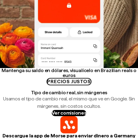
Mantenga su saldo en dólares, visualícelo en Brazilian reals o
euros
PRECIOS JUSTOS
Tipo de cambio real, sin márgenes
Usamos el tipo de cambio real, el mismo que ve en Google. Sin
márgenes, sin costos ocultos.
Ver comisiones
Descargue la app de Morse para enviar dinero a Germany