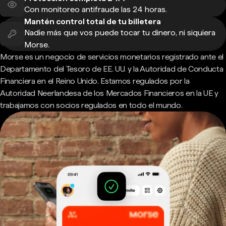
Con monitoreo antifraude las 24 horas.
Mantén control total de tu billetera
Nadie más que vos puede tocar tu dinero, ni siquiera
Morse.
Morse es un negocio de servicios monetarios registrado ante el
Departamento del Tesoro de EE. UU. y la Autoridad de Conducta
Financiera en el Reino Unido. Estamos regulados por la
Autoridad Neerlandesa de los Mercados Financieros en la UE y
trabajamos con socios regulados en todo el mundo.