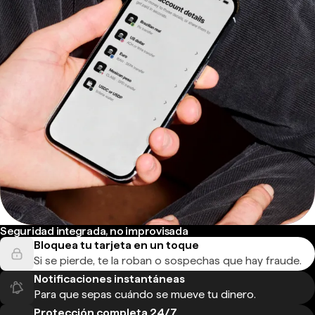
Seguridad integrada, no improvisada
Bloquea tu tarjeta en un toque
Si se pierde, te la roban o sospechas que hay fraude.
Notificaciones instantáneas
Para que sepas cuándo se mueve tu dinero.
Protección completa 24/7