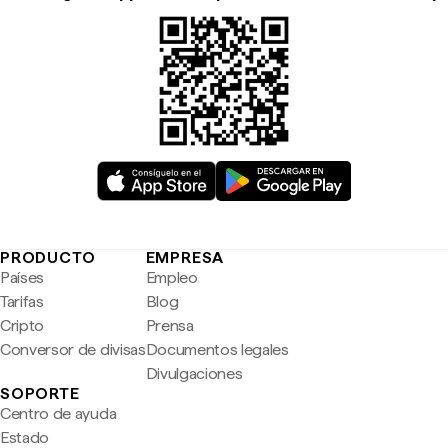
PRODUCTO
EMPRESA
Países
Empleo
Tarifas
Blog
Cripto
Prensa
Conversor de divisas
Documentos legales
Divulgaciones
SOPORTE
Centro de ayuda
Estado