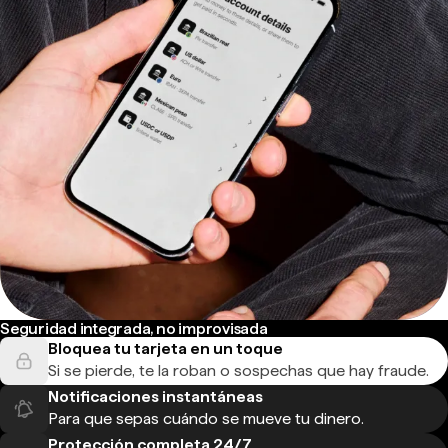
Seguridad integrada, no improvisada
Bloquea tu tarjeta en un toque
Si se pierde, te la roban o sospechas que hay fraude.
Notificaciones instantáneas
Para que sepas cuándo se mueve tu dinero.
Protección completa 24/7