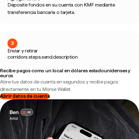
Deposite fondos en su cuenta con KMF mediante
transferencia bancaria o tarjeta.
3
Enviar y retirar
corridors.steps.send.description
Recibe pagos como un local en dólares estadounidenses y
euros
Abre tus datos de cuenta en segundos y recibe pagos
directamente en tu Morse Wallet.
Abrir datos de cuenta