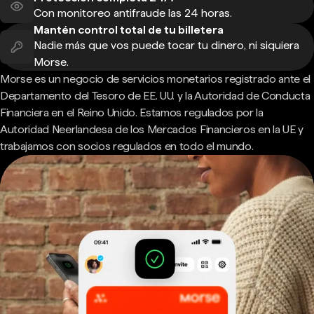
Con monitoreo antifraude las 24 horas.
Mantén control total de tu billetera
Nadie más que vos puede tocar tu dinero, ni siquiera
Morse.
Morse es un negocio de servicios monetarios registrado ante el
Departamento del Tesoro de EE. UU. y la Autoridad de Conducta
Financiera en el Reino Unido. Estamos regulados por la
Autoridad Neerlandesa de los Mercados Financieros en la UE y
trabajamos con socios regulados en todo el mundo.