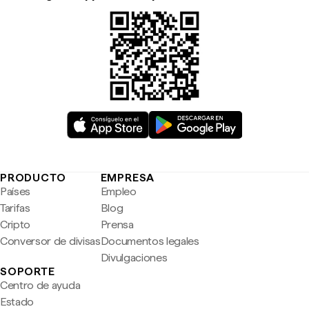
PRODUCTO
EMPRESA
Países
Empleo
Tarifas
Blog
Cripto
Prensa
Conversor de divisas
Documentos legales
Divulgaciones
SOPORTE
Centro de ayuda
Estado