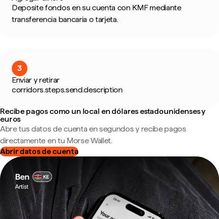
Deposite fondos en su cuenta con KMF mediante
transferencia bancaria o tarjeta.
3
Enviar y retirar
corridors.steps.send.description
Recibe pagos como un local en dólares estadounidenses y
euros
Abre tus datos de cuenta en segundos y recibe pagos
directamente en tu Morse Wallet.
Abrir datos de cuenta