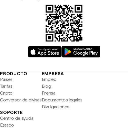
PRODUCTO
EMPRESA
Países
Empleo
Tarifas
Blog
Cripto
Prensa
Conversor de divisas
Documentos legales
Divulgaciones
SOPORTE
Centro de ayuda
Estado