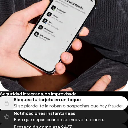
Seguridad integrada, no improvisada
Bloquea tu tarjeta en un toque
Si se pierde, te la roban o sospechas que hay fraude.
Notificaciones instantáneas
Para que sepas cuándo se mueve tu dinero.
Protección completa 24/7