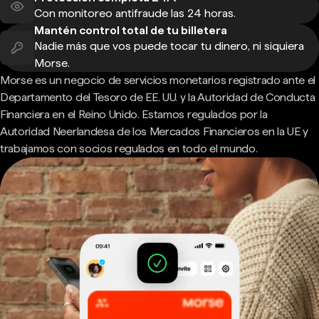
Con monitoreo antifraude las 24 horas.
Mantén control total de tu billetera
Nadie más que vos puede tocar tu dinero, ni siquiera
Morse.
Morse es un negocio de servicios monetarios registrado ante el
Departamento del Tesoro de EE. UU. y la Autoridad de Conducta
Financiera en el Reino Unido. Estamos regulados por la
Autoridad Neerlandesa de los Mercados Financieros en la UE y
trabajamos con socios regulados en todo el mundo.