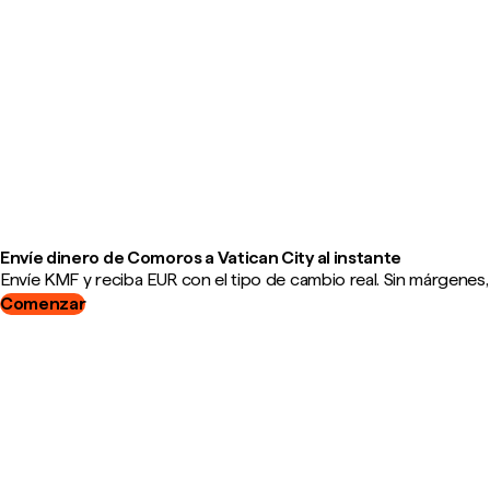
Envíe dinero de Comoros a Vatican City al instante
Envíe KMF y reciba EUR con el tipo de cambio real. Sin márgenes,
Comenzar