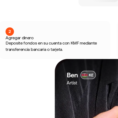
2
Agregar dinero
Deposite fondos en su cuenta con KMF mediante
transferencia bancaria o tarjeta.