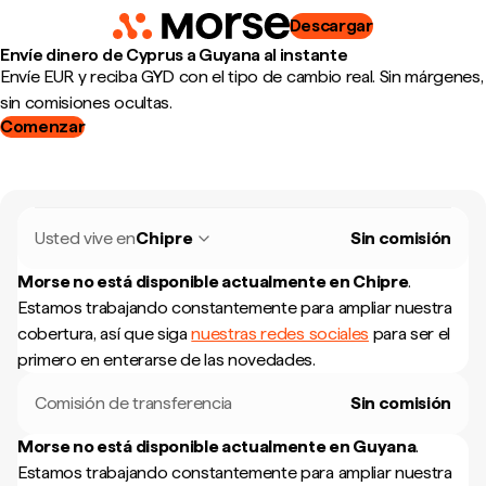
Descargar
Envíe dinero de Cyprus a Guyana al instante
Envíe EUR y reciba GYD con el tipo de cambio real. Sin márgenes,
sin comisiones ocultas.
Comenzar
Usted vive en
Chipre
Sin comisión
Morse no está disponible actualmente en
Chipre
.
Estamos trabajando constantemente para ampliar nuestra
cobertura, así que siga
nuestras redes sociales
para ser el
primero en enterarse de las novedades.
Comisión de transferencia
Sin comisión
Morse no está disponible actualmente en
Guyana
.
Estamos trabajando constantemente para ampliar nuestra