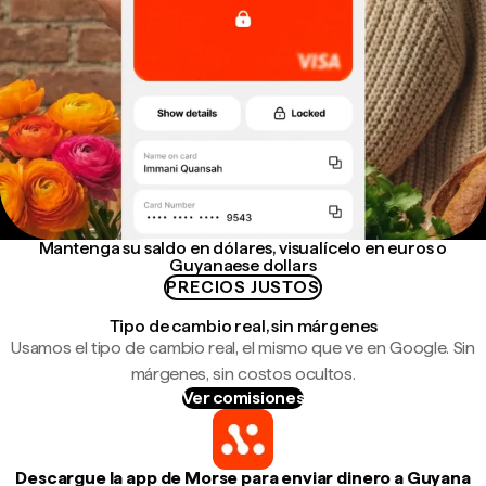
Mantenga su saldo en dólares, visualícelo en euros o
Guyanaese dollars
PRECIOS JUSTOS
Tipo de cambio real, sin márgenes
Usamos el tipo de cambio real, el mismo que ve en Google. Sin
márgenes, sin costos ocultos.
Ver comisiones
Descargue la app de Morse para enviar dinero a Guyana