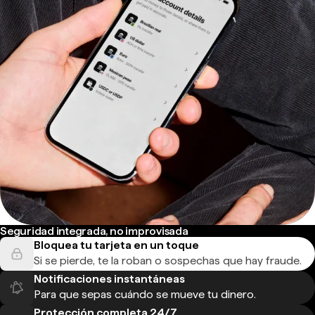
Seguridad integrada, no improvisada
Bloquea tu tarjeta en un toque
Si se pierde, te la roban o sospechas que hay fraude.
Notificaciones instantáneas
Para que sepas cuándo se mueve tu dinero.
Protección completa 24/7