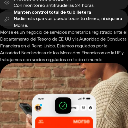
Con monitoreo antifraude las 24 horas.
Mantén control total de tu billetera
Nadie más que vos puede tocar tu dinero, ni siquiera
Morse.
Morse es un negocio de servicios monetarios registrado ante el
Departamento del Tesoro de EE. UU. y la Autoridad de Conducta
Financiera en el Reino Unido. Estamos regulados por la
Autoridad Neerlandesa de los Mercados Financieros en la UE y
trabajamos con socios regulados en todo el mundo.