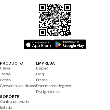
PRODUCTO
EMPRESA
Países
Empleo
Tarifas
Blog
Cripto
Prensa
Conversor de divisas
Documentos legales
Divulgaciones
SOPORTE
Centro de ayuda
Estado