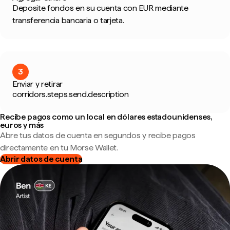
Deposite fondos en su cuenta con EUR mediante
transferencia bancaria o tarjeta.
3
Enviar y retirar
corridors.steps.send.description
Recibe pagos como un local en dólares estadounidenses,
euros y más
Abre tus datos de cuenta en segundos y recibe pagos
directamente en tu Morse Wallet.
Abrir datos de cuenta