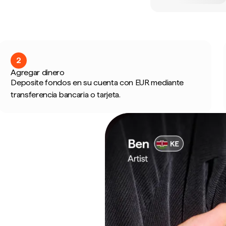
2
Agregar dinero
Deposite fondos en su cuenta con EUR mediante
transferencia bancaria o tarjeta.