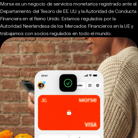
Morse es un negocio de servicios monetarios registrado ante el
Departamento del Tesoro de EE. UU. y la Autoridad de Conducta
Financiera en el Reino Unido. Estamos regulados por la
Autoridad Neerlandesa de los Mercados Financieros en la UE y
trabajamos con socios regulados en todo el mundo.