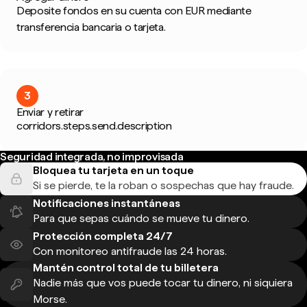
Deposite fondos en su cuenta con EUR mediante
transferencia bancaria o tarjeta.
3
Enviar y retirar
corridors.steps.send.description
Seguridad integrada, no improvisada
Bloquea tu tarjeta en un toque
Si se pierde, te la roban o sospechas que hay fraude.
Notificaciones instantáneas
Para que sepas cuándo se mueve tu dinero.
Protección completa 24/7
Con monitoreo antifraude las 24 horas.
Mantén control total de tu billetera
Nadie más que vos puede tocar tu dinero, ni siquiera
Morse.