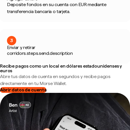
Deposite fondos en su cuenta con EUR mediante
transferencia bancaria o tarjeta.
3
Enviar y retirar
corridors.steps.send.description
Recibe pagos como un local en dólares estadounidenses y
euros
Abre tus datos de cuenta en segundos y recibe pagos
directamente en tu Morse Wallet.
Abrir datos de cuenta