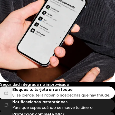
Seguridad integrada, no improvisada
Bloquea tu tarjeta en un toque
Si se pierde, te la roban o sospechas que hay fraude.
Notificaciones instantáneas
Para que sepas cuándo se mueve tu dinero.
Protección completa 24/7