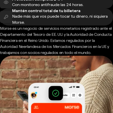
Con monitoreo antifraude las 24 horas.
Mantén control total de tu billetera
Nadie más que vos puede tocar tu dinero, ni siquiera
Morse.
Morse es un negocio de servicios monetarios registrado ante el
Departamento del Tesoro de EE. UU. y la Autoridad de Conducta
Financiera en el Reino Unido. Estamos regulados por la
Autoridad Neerlandesa de los Mercados Financieros en la UE y
trabajamos con socios regulados en todo el mundo.