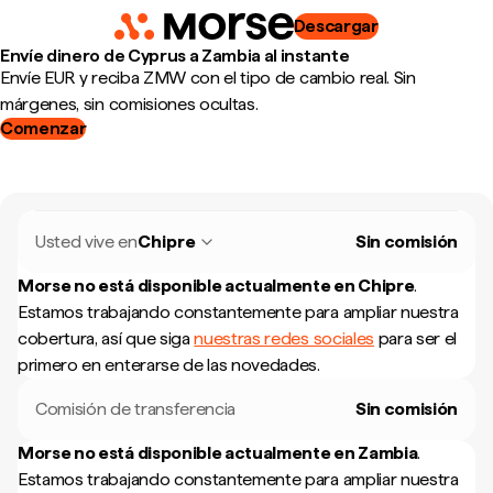
Descargar
Envíe dinero de Cyprus a Zambia al instante
Envíe EUR y reciba ZMW con el tipo de cambio real. Sin
márgenes, sin comisiones ocultas.
Comenzar
Usted vive en
Chipre
Sin comisión
Morse no está disponible actualmente en
Chipre
.
Estamos trabajando constantemente para ampliar nuestra
cobertura, así que siga
nuestras redes sociales
para ser el
primero en enterarse de las novedades.
Comisión de transferencia
Sin comisión
Morse no está disponible actualmente en
Zambia
.
Estamos trabajando constantemente para ampliar nuestra