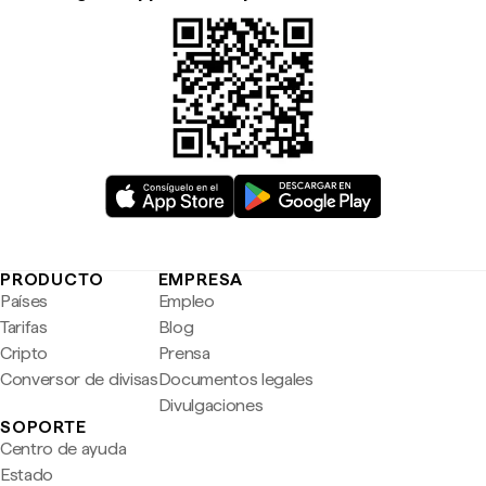
PRODUCTO
EMPRESA
Países
Empleo
Tarifas
Blog
Cripto
Prensa
Conversor de divisas
Documentos legales
Divulgaciones
SOPORTE
Centro de ayuda
Estado