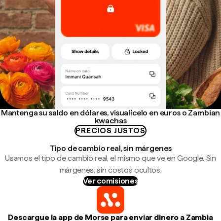
Mantenga su saldo en dólares, visualícelo en euros o Zambian
kwachas
PRECIOS JUSTOS
Tipo de cambio real, sin márgenes
Usamos el tipo de cambio real, el mismo que ve en Google. Sin
márgenes, sin costos ocultos.
Ver comisiones
Descargue la app de Morse para enviar dinero a Zambia