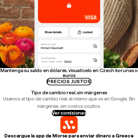
Mantenga su saldo en dólares, visualícelo en Czech korunas o
euros
PRECIOS JUSTOS
Tipo de cambio real, sin márgenes
Usamos el tipo de cambio real, el mismo que ve en Google. Sin
márgenes, sin costos ocultos.
Ver comisiones
Descargue la app de Morse para enviar dinero a Greece