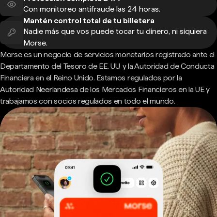
Con monitoreo antifraude las 24 horas.
Mantén control total de tu billetera
Nadie más que vos puede tocar tu dinero, ni siquiera
Morse.
Morse es un negocio de servicios monetarios registrado ante el
Departamento del Tesoro de EE. UU. y la Autoridad de Conducta
Financiera en el Reino Unido. Estamos regulados por la
Autoridad Neerlandesa de los Mercados Financieros en la UE y
trabajamos con socios regulados en todo el mundo.