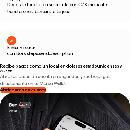
Deposite fondos en su cuenta con CZK mediante
transferencia bancaria o tarjeta.
3
Enviar y retirar
corridors.steps.send.description
Recibe pagos como un local en dólares estadounidenses y
euros
Abre tus datos de cuenta en segundos y recibe pagos
directamente en tu Morse Wallet.
Abrir datos de cuenta