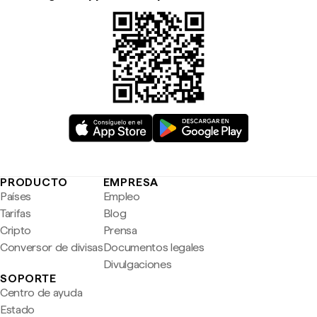
PRODUCTO
EMPRESA
Países
Empleo
Tarifas
Blog
Cripto
Prensa
Conversor de divisas
Documentos legales
Divulgaciones
SOPORTE
Centro de ayuda
Estado