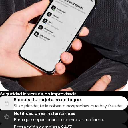
Seguridad integrada, no improvisada
Bloquea tu tarjeta en un toque
Si se pierde, te la roban o sospechas que hay fraude.
Notificaciones instantáneas
Para que sepas cuándo se mueve tu dinero.
Protección completa 24/7