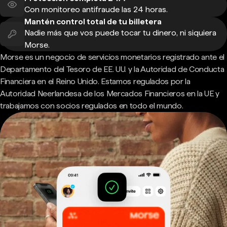
Con monitoreo antifraude las 24 horas.
Mantén control total de tu billetera
Nadie más que vos puede tocar tu dinero, ni siquiera
Morse.
Morse es un negocio de servicios monetarios registrado ante el
Departamento del Tesoro de EE. UU. y la Autoridad de Conducta
Financiera en el Reino Unido. Estamos regulados por la
Autoridad Neerlandesa de los Mercados Financieros en la UE y
trabajamos con socios regulados en todo el mundo.