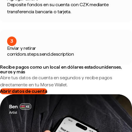
Deposite fondos en su cuenta con CZK mediante
transferencia bancaria o tarjeta.
3
Enviar y retirar
corridors.steps.send.description
Recibe pagos como un local en dólares estadounidenses,
euros y más
Abre tus datos de cuenta en segundos y recibe pagos
directamente en tu Morse Wallet.
Abrir datos de cuenta