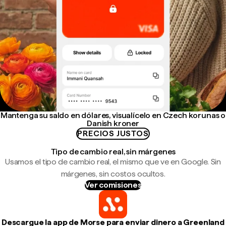
Mantenga su saldo en dólares, visualícelo en Czech korunas o
Danish kroner
PRECIOS JUSTOS
Tipo de cambio real, sin márgenes
Usamos el tipo de cambio real, el mismo que ve en Google. Sin
márgenes, sin costos ocultos.
Ver comisiones
Descargue la app de Morse para enviar dinero a Greenland