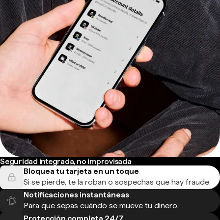
Seguridad integrada, no improvisada
Bloquea tu tarjeta en un toque
Si se pierde, te la roban o sospechas que hay fraude.
Notificaciones instantáneas
Para que sepas cuándo se mueve tu dinero.
Protección completa 24/7