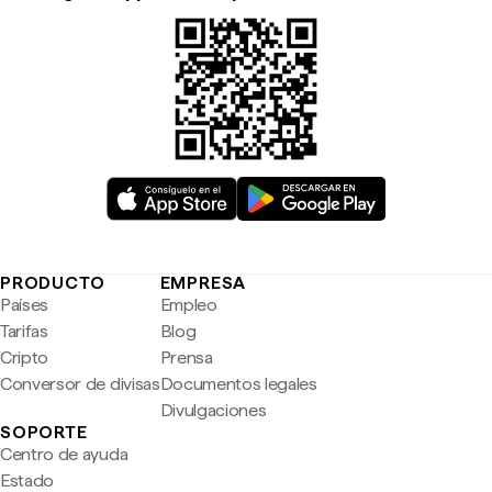
PRODUCTO
EMPRESA
Países
Empleo
Tarifas
Blog
Cripto
Prensa
Conversor de divisas
Documentos legales
Divulgaciones
SOPORTE
Centro de ayuda
Estado