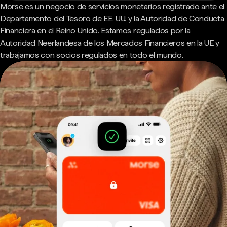
Morse es un negocio de servicios monetarios registrado ante el
Departamento del Tesoro de EE. UU. y la Autoridad de Conducta
Financiera en el Reino Unido. Estamos regulados por la
Autoridad Neerlandesa de los Mercados Financieros en la UE y
trabajamos con socios regulados en todo el mundo.