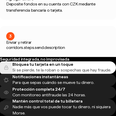
Deposite fondos en su cuenta con CZK mediante
transferencia bancaria o tarjeta.
3
Enviar y retirar
corridors.steps.send.description
Seguridad integrada, no improvisada
Bloquea tu tarjeta en un toque
Si se pierde, te la roban o sospechas que hay fraude.
Notificaciones instantáneas
Para que sepas cuándo se mueve tu dinero.
Protección completa 24/7
Con monitoreo antifraude las 24 horas.
Mantén control total de tu billetera
Nadie más que vos puede tocar tu dinero, ni siquiera
Morse.