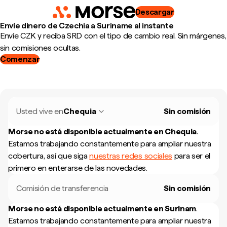
Descargar
Envíe dinero de Czechia a Suriname al instante
Envíe CZK y reciba SRD con el tipo de cambio real. Sin márgenes,
sin comisiones ocultas.
Comenzar
Usted vive en
Chequia
Sin comisión
Morse no está disponible actualmente en
Chequia
.
Estamos trabajando constantemente para ampliar nuestra
cobertura, así que siga
nuestras redes sociales
para ser el
primero en enterarse de las novedades.
Comisión de transferencia
Sin comisión
Morse no está disponible actualmente en
Surinam
.
Estamos trabajando constantemente para ampliar nuestra