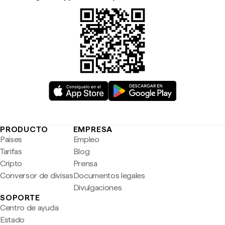
PRODUCTO
EMPRESA
Países
Empleo
Tarifas
Blog
Cripto
Prensa
Conversor de divisas
Documentos legales
Divulgaciones
SOPORTE
Centro de ayuda
Estado