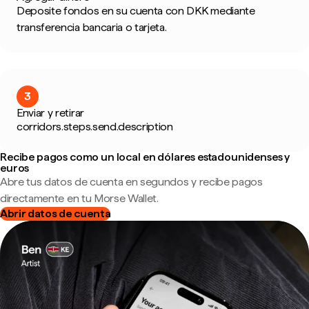
Deposite fondos en su cuenta con DKK mediante
transferencia bancaria o tarjeta.
3
Enviar y retirar
corridors.steps.send.description
Recibe pagos como un local en dólares estadounidenses y
euros
Abre tus datos de cuenta en segundos y recibe pagos
directamente en tu Morse Wallet.
Abrir datos de cuenta