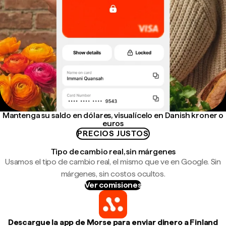
Mantenga su saldo en dólares, visualícelo en Danish kroner o
euros
PRECIOS JUSTOS
Tipo de cambio real, sin márgenes
Usamos el tipo de cambio real, el mismo que ve en Google. Sin
márgenes, sin costos ocultos.
Ver comisiones
Descargue la app de Morse para enviar dinero a Finland