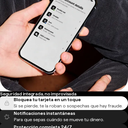
Seguridad integrada, no improvisada
Bloquea tu tarjeta en un toque
Si se pierde, te la roban o sospechas que hay fraude.
Notificaciones instantáneas
Para que sepas cuándo se mueve tu dinero.
Protección completa 24/7