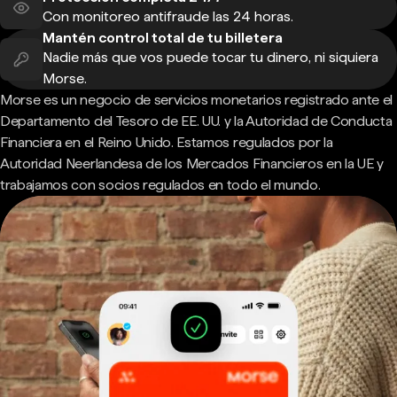
Con monitoreo antifraude las 24 horas.
Mantén control total de tu billetera
Nadie más que vos puede tocar tu dinero, ni siquiera
Morse.
Morse es un negocio de servicios monetarios registrado ante el
Departamento del Tesoro de EE. UU. y la Autoridad de Conducta
Financiera en el Reino Unido. Estamos regulados por la
Autoridad Neerlandesa de los Mercados Financieros en la UE y
trabajamos con socios regulados en todo el mundo.