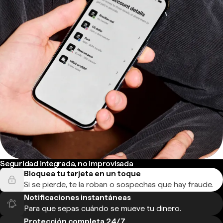
Seguridad integrada, no improvisada
Bloquea tu tarjeta en un toque
Si se pierde, te la roban o sospechas que hay fraude.
Notificaciones instantáneas
Para que sepas cuándo se mueve tu dinero.
Protección completa 24/7