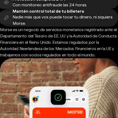
Con monitoreo antifraude las 24 horas.
Mantén control total de tu billetera
Nadie más que vos puede tocar tu dinero, ni siquiera
Morse.
Morse es un negocio de servicios monetarios registrado ante el
Departamento del Tesoro de EE. UU. y la Autoridad de Conducta
Financiera en el Reino Unido. Estamos regulados por la
Autoridad Neerlandesa de los Mercados Financieros en la UE y
trabajamos con socios regulados en todo el mundo.