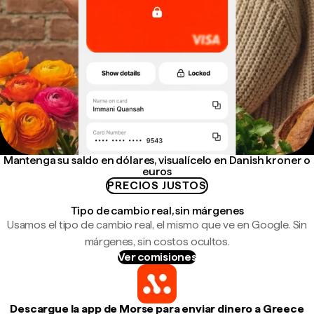
Mantenga su saldo en dólares, visualícelo en Danish kroner o
euros
PRECIOS JUSTOS
Tipo de cambio real, sin márgenes
Usamos el tipo de cambio real, el mismo que ve en Google. Sin
márgenes, sin costos ocultos.
Ver comisiones
Descargue la app de Morse para enviar dinero a Greece