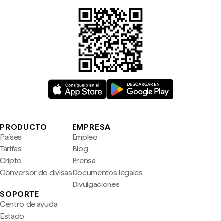
PRODUCTO
EMPRESA
Países
Empleo
Tarifas
Blog
Cripto
Prensa
Conversor de divisas
Documentos legales
Divulgaciones
SOPORTE
Centro de ayuda
Estado