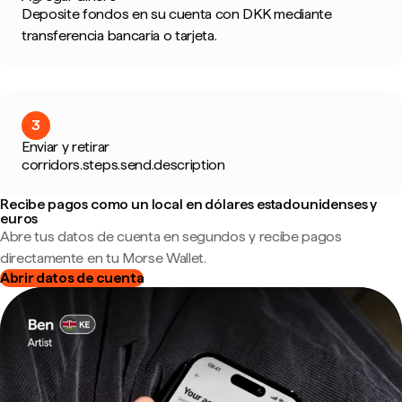
Deposite fondos en su cuenta con DKK mediante
transferencia bancaria o tarjeta.
3
Enviar y retirar
corridors.steps.send.description
Recibe pagos como un local en dólares estadounidenses y
euros
Abre tus datos de cuenta en segundos y recibe pagos
directamente en tu Morse Wallet.
Abrir datos de cuenta