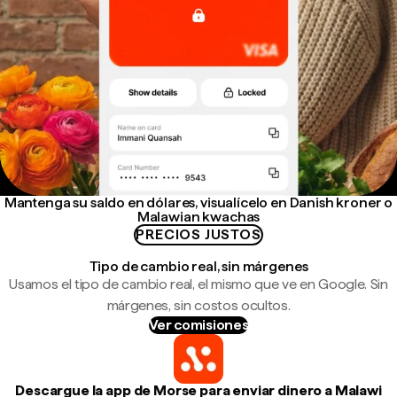
Mantenga su saldo en dólares, visualícelo en Danish kroner o
Malawian kwachas
PRECIOS JUSTOS
Tipo de cambio real, sin márgenes
Usamos el tipo de cambio real, el mismo que ve en Google. Sin
márgenes, sin costos ocultos.
Ver comisiones
Descargue la app de Morse para enviar dinero a Malawi