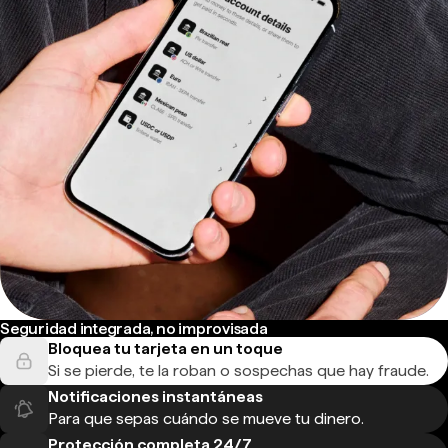
Seguridad integrada, no improvisada
Bloquea tu tarjeta en un toque
Si se pierde, te la roban o sospechas que hay fraude.
Notificaciones instantáneas
Para que sepas cuándo se mueve tu dinero.
Protección completa 24/7