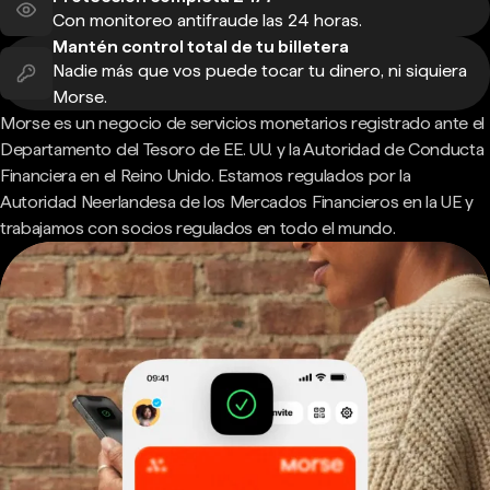
Con monitoreo antifraude las 24 horas.
Mantén control total de tu billetera
Nadie más que vos puede tocar tu dinero, ni siquiera
Morse.
Morse es un negocio de servicios monetarios registrado ante el
Departamento del Tesoro de EE. UU. y la Autoridad de Conducta
Financiera en el Reino Unido. Estamos regulados por la
Autoridad Neerlandesa de los Mercados Financieros en la UE y
trabajamos con socios regulados en todo el mundo.