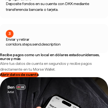
Deposite fondos en su cuenta con DKK mediante
transferencia bancaria o tarjeta.
3
Enviar y retirar
corridors.steps.send.description
Recibe pagos como un local en dólares estadounidenses,
euros y más
Abre tus datos de cuenta en segundos y recibe pagos
directamente en tu Morse Wallet.
Abrir datos de cuenta