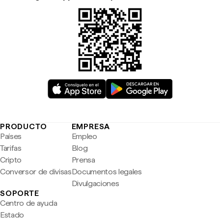
PRODUCTO
EMPRESA
Países
Empleo
Tarifas
Blog
Cripto
Prensa
Conversor de divisas
Documentos legales
Divulgaciones
SOPORTE
Centro de ayuda
Estado