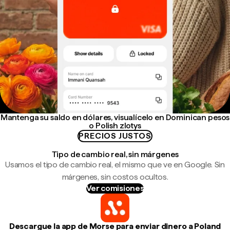
Mantenga su saldo en dólares, visualícelo en Dominican pesos
o Polish zlotys
PRECIOS JUSTOS
Tipo de cambio real, sin márgenes
Usamos el tipo de cambio real, el mismo que ve en Google. Sin
márgenes, sin costos ocultos.
Ver comisiones
Descargue la app de Morse para enviar dinero a Poland