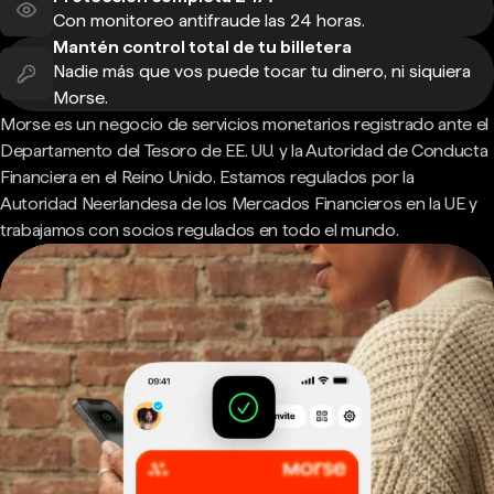
Con monitoreo antifraude las 24 horas.
Mantén control total de tu billetera
Nadie más que vos puede tocar tu dinero, ni siquiera
Morse.
Morse es un negocio de servicios monetarios registrado ante el
Departamento del Tesoro de EE. UU. y la Autoridad de Conducta
Financiera en el Reino Unido. Estamos regulados por la
Autoridad Neerlandesa de los Mercados Financieros en la UE y
trabajamos con socios regulados en todo el mundo.