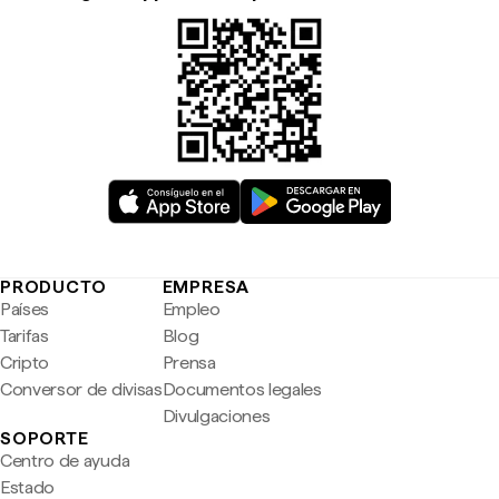
PRODUCTO
EMPRESA
Países
Empleo
Tarifas
Blog
Cripto
Prensa
Conversor de divisas
Documentos legales
Divulgaciones
SOPORTE
Centro de ayuda
Estado