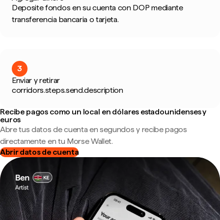
Deposite fondos en su cuenta con DOP mediante
transferencia bancaria o tarjeta.
3
Enviar y retirar
corridors.steps.send.description
Recibe pagos como un local en dólares estadounidenses y
euros
Abre tus datos de cuenta en segundos y recibe pagos
directamente en tu Morse Wallet.
Abrir datos de cuenta