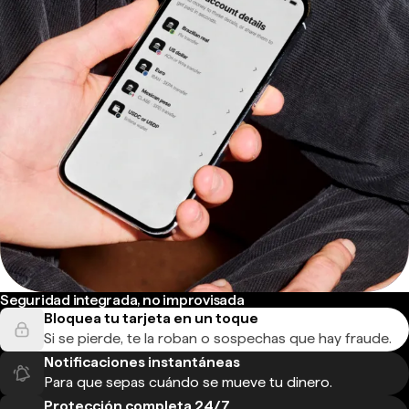
Seguridad integrada, no improvisada
Bloquea tu tarjeta en un toque
Si se pierde, te la roban o sospechas que hay fraude.
Notificaciones instantáneas
Para que sepas cuándo se mueve tu dinero.
Protección completa 24/7