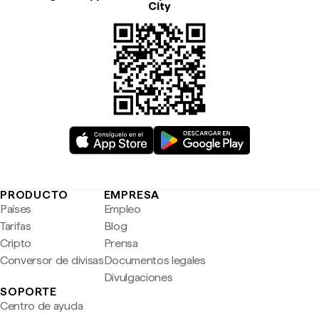
City
PRODUCTO
EMPRESA
Países
Empleo
Tarifas
Blog
Cripto
Prensa
Conversor de divisas
Documentos legales
Divulgaciones
SOPORTE
Centro de ayuda