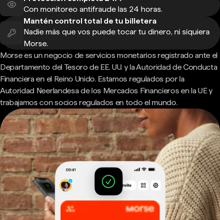
Con monitoreo antifraude las 24 horas.
Mantén control total de tu billetera
Nadie más que vos puede tocar tu dinero, ni siquiera
Morse.
Morse es un negocio de servicios monetarios registrado ante el
Departamento del Tesoro de EE. UU. y la Autoridad de Conducta
Financiera en el Reino Unido. Estamos regulados por la
Autoridad Neerlandesa de los Mercados Financieros en la UE y
trabajamos con socios regulados en todo el mundo.