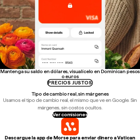
Mantenga su saldo en dólares, visualícelo en Dominican pesos
o euros
PRECIOS JUSTOS
Tipo de cambio real, sin márgenes
Usamos el tipo de cambio real, el mismo que ve en Google. Sin
márgenes, sin costos ocultos.
Ver comisiones
Descargue la app de Morse para enviar dinero a Vatican