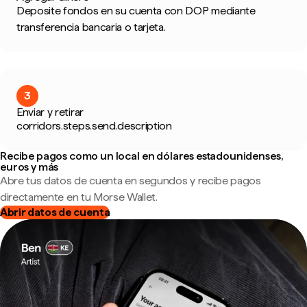
Deposite fondos en su cuenta con DOP mediante
transferencia bancaria o tarjeta.
3
Enviar y retirar
corridors.steps.send.description
Recibe pagos como un local en dólares estadounidenses,
euros y más
Abre tus datos de cuenta en segundos y recibe pagos
directamente en tu Morse Wallet.
Abrir datos de cuenta