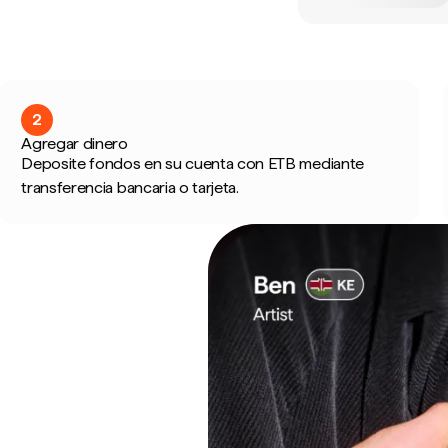
2
Agregar dinero
Deposite fondos en su cuenta con ETB mediante
transferencia bancaria o tarjeta.