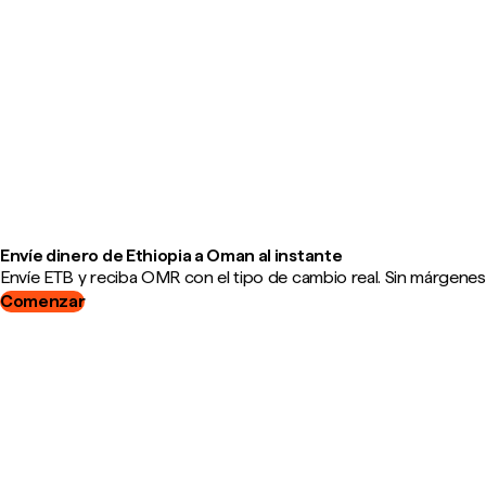
Envíe dinero de Ethiopia a Oman al instante
Envíe ETB y reciba OMR con el tipo de cambio real. Sin márgenes,
Comenzar