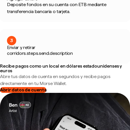
Deposite fondos en su cuenta con ETB mediante
transferencia bancaria o tarjeta.
3
Enviar y retirar
corridors.steps.send.description
Recibe pagos como un local en dólares estadounidenses y
euros
Abre tus datos de cuenta en segundos y recibe pagos
directamente en tu Morse Wallet.
Abrir datos de cuenta