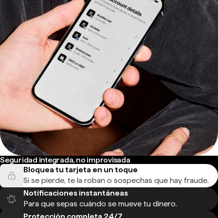
Seguridad integrada, no improvisada
Bloquea tu tarjeta en un toque
Si se pierde, te la roban o sospechas que hay fraude.
Notificaciones instantáneas
Para que sepas cuándo se mueve tu dinero.
Protección completa 24/7