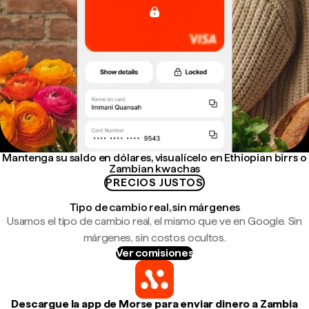
Mantenga su saldo en dólares, visualícelo en Ethiopian birrs o
Zambian kwachas
PRECIOS JUSTOS
Tipo de cambio real, sin márgenes
Usamos el tipo de cambio real, el mismo que ve en Google. Sin
márgenes, sin costos ocultos.
Ver comisiones
Descargue la app de Morse para enviar dinero a Zambia