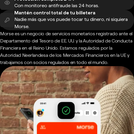
Con monitoreo antifraude las 24 horas.
Mantén control total de tu billetera
Nadie más que vos puede tocar tu dinero, ni siquiera
Morse.
Morse es un negocio de servicios monetarios registrado ante el
Departamento del Tesoro de EE. UU. y la Autoridad de Conducta
Financiera en el Reino Unido. Estamos regulados por la
Autoridad Neerlandesa de los Mercados Financieros en la UE y
trabajamos con socios regulados en todo el mundo.