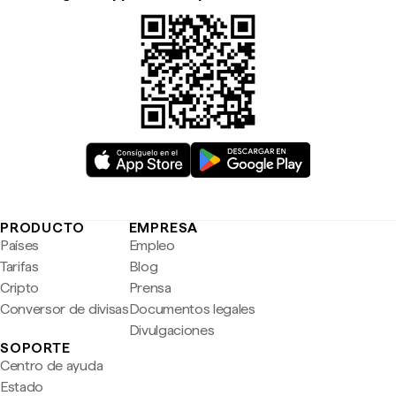
PRODUCTO
EMPRESA
Países
Empleo
Tarifas
Blog
Cripto
Prensa
Conversor de divisas
Documentos legales
Divulgaciones
SOPORTE
Centro de ayuda
Estado