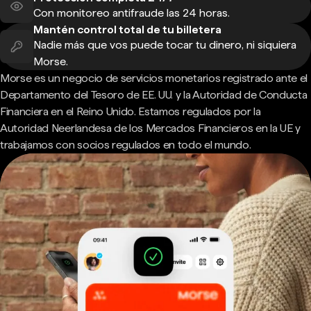
Con monitoreo antifraude las 24 horas.
Mantén control total de tu billetera
Nadie más que vos puede tocar tu dinero, ni siquiera
Morse.
Morse es un negocio de servicios monetarios registrado ante el
Departamento del Tesoro de EE. UU. y la Autoridad de Conducta
Financiera en el Reino Unido. Estamos regulados por la
Autoridad Neerlandesa de los Mercados Financieros en la UE y
trabajamos con socios regulados en todo el mundo.