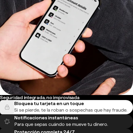
Seguridad integrada, no improvisada
Bloquea tu tarjeta en un toque
Si se pierde, te la roban o sospechas que hay fraude.
Notificaciones instantáneas
Para que sepas cuándo se mueve tu dinero.
Protección completa 24/7