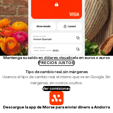
Mantenga su saldo en dólares, visualícelo en euros o euros
PRECIOS JUSTOS
Tipo de cambio real, sin márgenes
Usamos el tipo de cambio real, el mismo que ve en Google. Sin
márgenes, sin costos ocultos.
Ver comisiones
Descargue la app de Morse para enviar dinero a Andorra