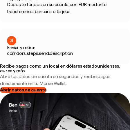
Deposite fondos en su cuenta con EUR mediante
transferencia bancaria o tarjeta.
3
Enviar y retirar
corridors.steps.send.description
Recibe pagos como un local en dólares estadounidenses,
euros y más
Abre tus datos de cuenta en segundos y recibe pagos
directamente en tu Morse Wallet.
Abrir datos de cuenta