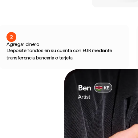
2
Agregar dinero
Deposite fondos en su cuenta con EUR mediante
transferencia bancaria o tarjeta.