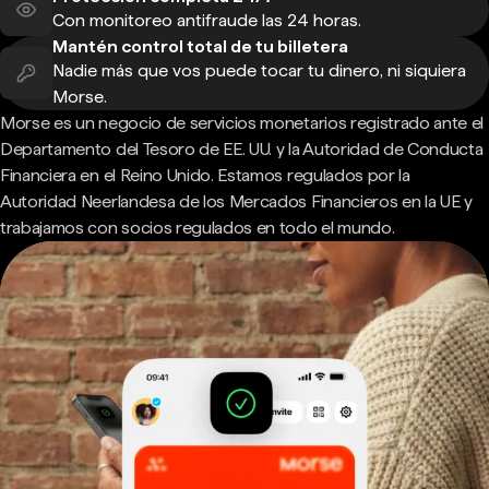
Con monitoreo antifraude las 24 horas.
Mantén control total de tu billetera
Nadie más que vos puede tocar tu dinero, ni siquiera
Morse.
Morse es un negocio de servicios monetarios registrado ante el
Departamento del Tesoro de EE. UU. y la Autoridad de Conducta
Financiera en el Reino Unido. Estamos regulados por la
Autoridad Neerlandesa de los Mercados Financieros en la UE y
trabajamos con socios regulados en todo el mundo.