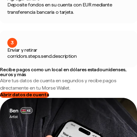
Deposite fondos en su cuenta con EUR mediante
transferencia bancaria o tarjeta.
3
Enviar y retirar
corridors.steps.send.description
Recibe pagos como un local en dólares estadounidenses,
euros y más
Abre tus datos de cuenta en segundos y recibe pagos
directamente en tu Morse Wallet.
Abrir datos de cuenta