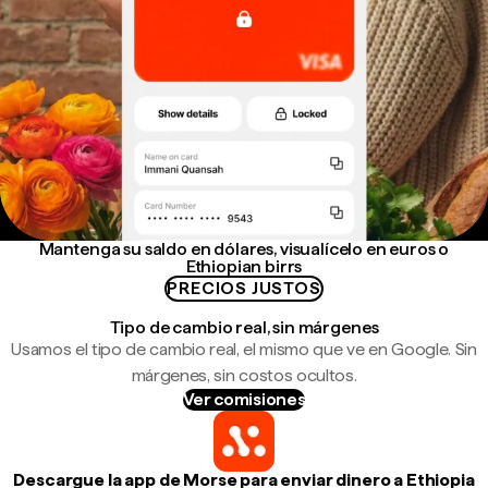
Mantenga su saldo en dólares, visualícelo en euros o
Ethiopian birrs
PRECIOS JUSTOS
Tipo de cambio real, sin márgenes
Usamos el tipo de cambio real, el mismo que ve en Google. Sin
márgenes, sin costos ocultos.
Ver comisiones
Descargue la app de Morse para enviar dinero a Ethiopia