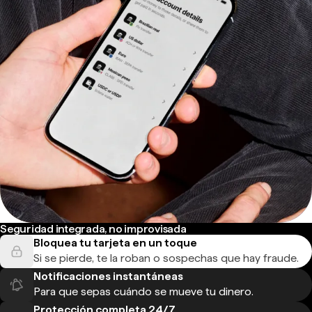
Seguridad integrada, no improvisada
Bloquea tu tarjeta en un toque
Si se pierde, te la roban o sospechas que hay fraude.
Notificaciones instantáneas
Para que sepas cuándo se mueve tu dinero.
Protección completa 24/7