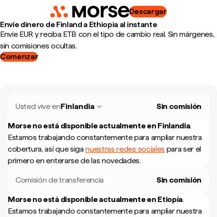
Descargar
Envíe dinero de Finland a Ethiopia al instante
Envíe EUR y reciba ETB con el tipo de cambio real. Sin márgenes,
sin comisiones ocultas.
Comenzar
Usted vive en
Finlandia
Sin comisión
Morse no está disponible actualmente en
Finlandia
.
Estamos trabajando constantemente para ampliar nuestra
cobertura, así que siga
nuestras redes sociales
para ser el
primero en enterarse de las novedades.
Comisión de transferencia
Sin comisión
Morse no está disponible actualmente en
Etiopía
.
Estamos trabajando constantemente para ampliar nuestra