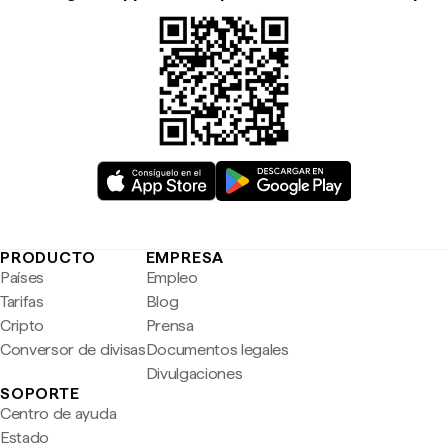
PRODUCTO
EMPRESA
Países
Empleo
Tarifas
Blog
Cripto
Prensa
Conversor de divisas
Documentos legales
Divulgaciones
SOPORTE
Centro de ayuda
Estado